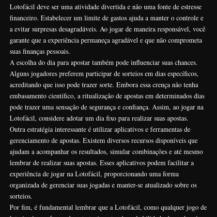
Lotofácil deve ser uma atividade divertida e não uma fonte de estresse
financeiro. Estabelecer um limite de gastos ajuda a manter o controle e
a evitar surpresas desagradáveis. Ao jogar de maneira responsável, você
garante que a experiência permaneça agradável e que não comprometa
suas finanças pessoais.
A escolha do dia para apostar também pode influenciar suas chances.
Alguns jogadores preferem participar de sorteios em dias específicos,
acreditando que isso pode trazer sorte. Embora essa crença não tenha
embasamento científico, a ritualização de apostas em determinados dias
pode trazer uma sensação de segurança e confiança. Assim, ao jogar na
Lotofácil, considere adotar um dia fixo para realizar suas apostas.
Outra estratégia interessante é utilizar aplicativos e ferramentas de
gerenciamento de apostas. Existem diversos recursos disponíveis que
ajudam a acompanhar os resultados, simular combinações e até mesmo
lembrar de realizar suas apostas. Esses aplicativos podem facilitar a
experiência de jogar na Lotofácil, proporcionando uma forma
organizada de gerenciar suas jogadas e manter-se atualizado sobre os
sorteios.
Por fim, é fundamental lembrar que a Lotofácil, como qualquer jogo de