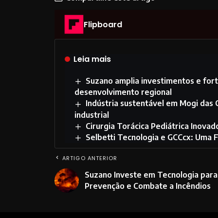
Flipboard
Leia mais
Suzano amplia investimentos e fort
desenvolvimento regional
Indústria sustentável em Mogi das 
industrial
Cirurgia Torácica Pediátrica Inova
Selbetti Tecnologia e GCCcx: Uma 
ARTIGO ANTERIOR
Suzano Investe em Tecnologia para
Prevenção e Combate a Incêndios