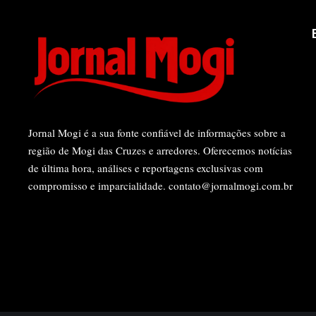
Jornal Mogi é a sua fonte confiável de informações sobre a
região de Mogi das Cruzes e arredores. Oferecemos notícias
de última hora, análises e reportagens exclusivas com
compromisso e imparcialidade.
contato@jornalmogi.com.br