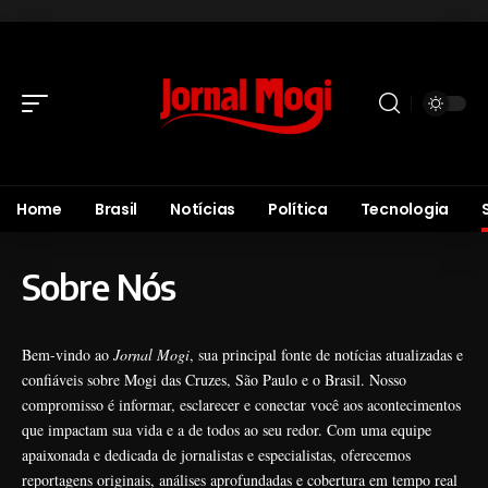
Home
Brasil
Notícias
Política
Tecnologia
Sobre Nós
Bem-vindo ao
Jornal Mogi
, sua principal fonte de notícias atualizadas e
confiáveis sobre Mogi das Cruzes, São Paulo e o Brasil. Nosso
compromisso é informar, esclarecer e conectar você aos acontecimentos
que impactam sua vida e a de todos ao seu redor. Com uma equipe
apaixonada e dedicada de jornalistas e especialistas, oferecemos
reportagens originais, análises aprofundadas e cobertura em tempo real