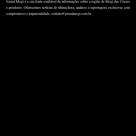
Jornal Mogi é a sua fonte confiável de informações sobre a região de Mogi das Cruzes
e arredores. Oferecemos notícias de última hora, análises e reportagens exclusivas com
compromisso e imparcialidade.
contato@jornalmogi.com.br