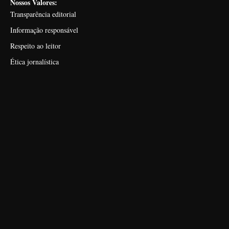
Nossos Valores:
Transparência editorial
Informação responsável
Respeito ao leitor
Ética jornalística