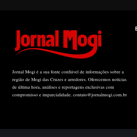
Jornal Mogi é a sua fonte confiável de informações sobre a
região de Mogi das Cruzes e arredores. Oferecemos notícias
de última hora, análises e reportagens exclusivas com
compromisso e imparcialidade.
contato@jornalmogi.com.br