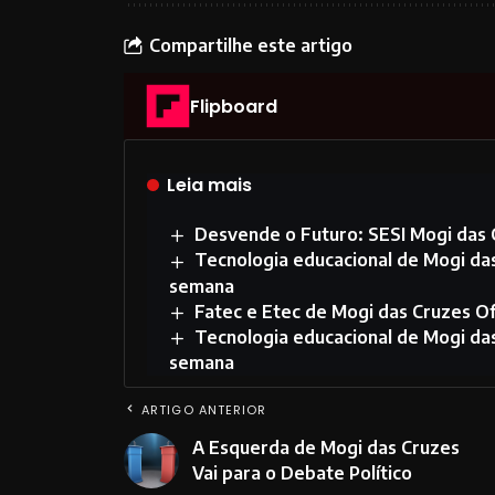
Compartilhe este artigo
Flipboard
Leia mais
Desvende o Futuro: SESI Mogi das C
Tecnologia educacional de Mogi da
semana
Fatec e Etec de Mogi das Cruzes 
Tecnologia educacional de Mogi da
semana
ARTIGO ANTERIOR
A Esquerda de Mogi das Cruzes
Vai para o Debate Político