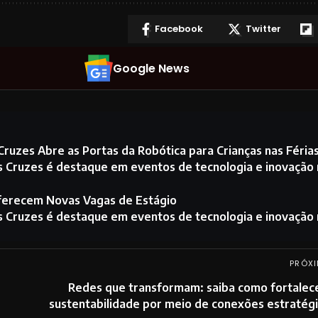
Facebook
Twitter
Google News
ruzes Abre as Portas da Robótica para Crianças nas Féria
s Cruzes é destaque em eventos de tecnologia e inovação
Oferecem Novas Vagas de Estágio
s Cruzes é destaque em eventos de tecnologia e inovação
PRÓXI
Redes que transformam: saiba como fortalec
sustentabilidade por meio de conexões estratég