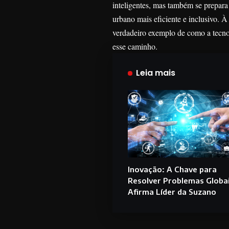
inteligentes, mas também se prepara
urbano mais eficiente e inclusivo. 
verdadeiro exemplo de como a tecnol
esse caminho.
Leia mais
Inovação: A Chave para
Resolver Problemas Globai
Afirma Líder da Suzano