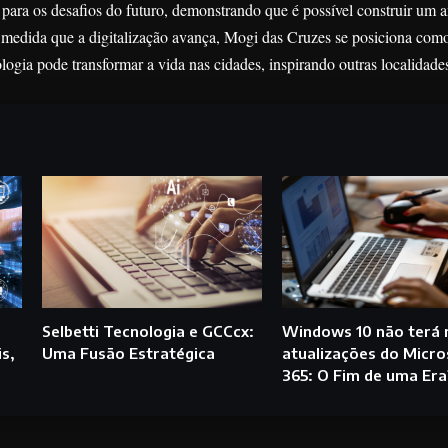
 para os desafios do futuro, demonstrando que é possível construir um 
À medida que a digitalização avança, Mogi das Cruzes se posiciona co
ogia pode transformar a vida nas cidades, inspirando outras localidade
Selbetti Tecnologia e GCCcx:
Windows 10 não terá 
s,
Uma Fusão Estratégica
atualizações do Micro
365: O Fim de uma Era