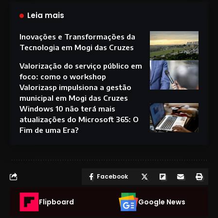
Leia mais
Inovações e Transformações da
Tecnologia em Mogi das Cruzes
Valorização do serviço público em
foco: como o workshop
Valorizasp impulsiona a gestão
municipal em Mogi das Cruzes
Windows 10 não terá mais
atualizações do Microsoft 365: O
Fim de uma Era?
Facebook
Flipboard
Google News