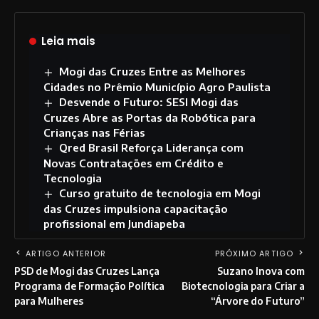
Leia mais
Mogi das Cruzes Entre as Melhores
Cidades no Prêmio Município Agro Paulista
Desvende o Futuro: SESI Mogi das
Cruzes Abre as Portas da Robótica para
Crianças nas Férias
Qred Brasil Reforça Liderança com
Novas Contratações em Crédito e
Tecnologia
Curso gratuito de tecnologia em Mogi
das Cruzes impulsiona capacitação
profissional em Jundiapeba
ARTIGO ANTERIOR
PRÓXIMO ARTIGO
PSD de Mogi das Cruzes Lança
Suzano Inova com
Programa de Formação Política
Biotecnologia para Criar a
para Mulheres
“Árvore do Futuro”