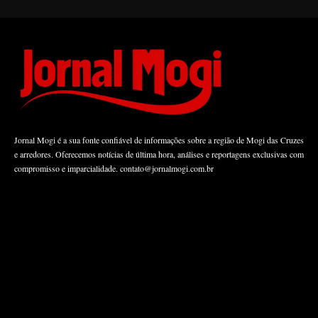
Jornal Mogi é a sua fonte confiável de informações sobre a região de Mogi das Cruzes
e arredores. Oferecemos notícias de última hora, análises e reportagens exclusivas com
compromisso e imparcialidade.
contato@jornalmogi.com.br