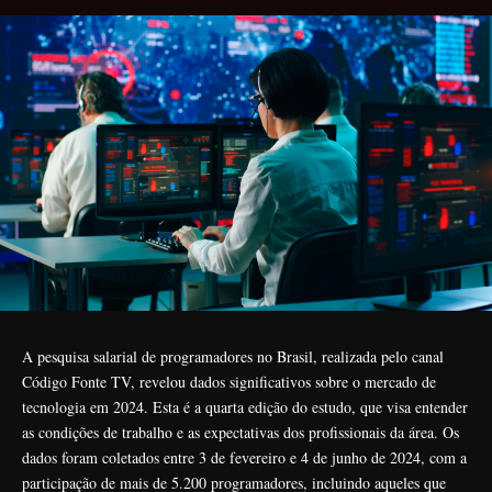
A pesquisa salarial de programadores no Brasil, realizada pelo canal
Código Fonte TV, revelou dados significativos sobre o mercado de
tecnologia em 2024. Esta é a quarta edição do estudo, que visa entender
as condições de trabalho e as expectativas dos profissionais da área. Os
dados foram coletados entre 3 de fevereiro e 4 de junho de 2024, com a
participação de mais de 5.200 programadores, incluindo aqueles que