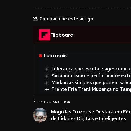
Compartilhe este artigo
Flipboard
Leia mais
Liderança que escuta e age: como 
Automobilismo e performance extr
Mudanças simples que podem salva
Frente Fria Trará Mudança no Tem
ARTIGO ANTERIOR
Mogi das Cruzes se Destaca em Fó
de Cidades Digitais e Inteligentes