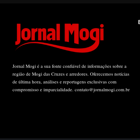
Jornal Mogi é a sua fonte confiável de informações sobre a
região de Mogi das Cruzes e arredores. Oferecemos notícias
de última hora, análises e reportagens exclusivas com
compromisso e imparcialidade.
contato@jornalmogi.com.br