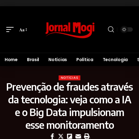
Aa
Home
Brasil
Notícias
Política
Tecnologia
NOTÍCIAS
Prevenção de fraudes através
da tecnologia: veja como a IA
e o Big Data impulsionam
esse monitoramento