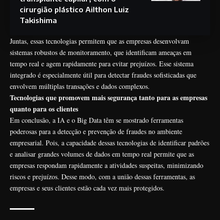
cirurgião plástico Ailthon Luiz
Takishima
Juntas, essas tecnologias permitem que as empresas desenvolvam
sistemas robustos de monitoramento, que identificam ameaças em
tempo real e agem rapidamente para evitar prejuízos. Esse sistema
integrado é especialmente útil para detectar fraudes sofisticadas que
envolvem múltiplas transações e dados complexos.
Tecnologias que promovem mais segurança tanto para as empresas
quanto para os clientes
Em conclusão, a IA e o Big Data têm se mostrado ferramentas
poderosas para a detecção e prevenção de fraudes no ambiente
empresarial. Pois, a capacidade dessas tecnologias de identificar padrões
e analisar grandes volumes de dados em tempo real permite que as
empresas respondam rapidamente a atividades suspeitas, minimizando
riscos e prejuízos. Desse modo, com a união dessas ferramentas, as
empresas e seus clientes estão cada vez mais protegidos.