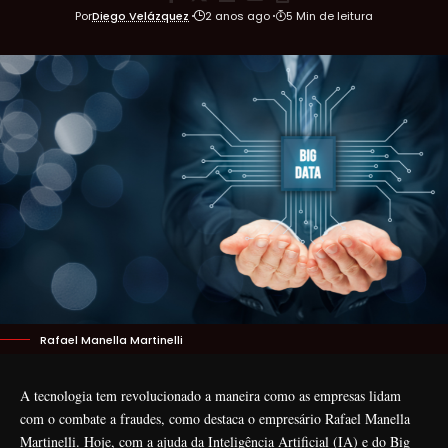
Por
Diego Velázquez
2 anos ago
5 Min de leitura
Rafael Manella Martinelli
A tecnologia tem revolucionado a maneira como as empresas lidam
com o combate a fraudes, como destaca o empresário Rafael Manella
Martinelli. Hoje, com a ajuda da Inteligência Artificial (IA) e do Big