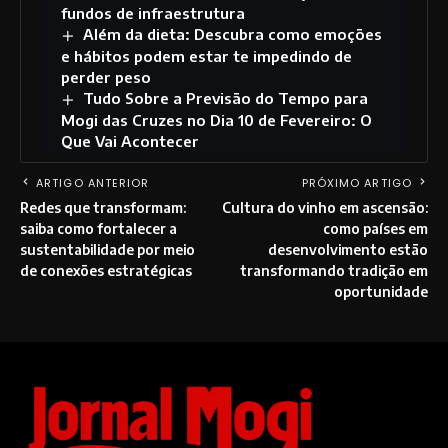
fundos de infraestrutura
Além da dieta: Descubra como emoções
e hábitos podem estar te impedindo de
perder peso
Tudo Sobre a Previsão do Tempo para
Mogi das Cruzes no Dia 10 de Fevereiro: O
Que Vai Acontecer
ARTIGO ANTERIOR
PRÓXIMO ARTIGO
Redes que transformam:
Cultura do vinho em ascensão:
saiba como fortalecer a
como países em
sustentabilidade por meio
desenvolvimento estão
de conexões estratégicas
transformando tradição em
oportunidade