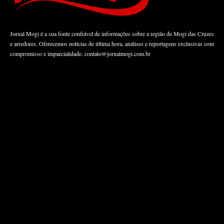
Jornal Mogi é a sua fonte confiável de informações sobre a região de Mogi das Cruzes
e arredores. Oferecemos notícias de última hora, análises e reportagens exclusivas com
compromisso e imparcialidade.
contato@jornalmogi.com.br