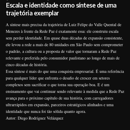
Escala e identidade como síntese de uma
trajetória exemplar
A síntese mais precisa da trajetória de Luiz Felipe do Valle Quental de
Menezes à frente da Rede Paz é exatamente essa: ele construiu escala
sem perder identidade. Em quase duas décadas de expansão consistente,
ele levou a rede a mais de 80 unidades em São Paulo sem comprometer
o padrão, a cultura ou a proposta de valor que tornaram a Rede Paz
relevante e preferida pelo consumidor paulistano ao longo de mais de
cinco décadas de história.
Essa síntese é mais do que uma conquista empresarial. É uma referência
para qualquer líder que enfrenta o desafio de crescer em setores
complexos sem sacrificar o que torna sua operação boa. E é um
ensinamento que vai continuar sendo relevante à medida que a Rede Paz
avança para o próximo capítulo de sua história, com carregadores
ultrarrápidos em expansão, parceiros estratégicos alinhados e uma
identidade que nunca foi tão sólida quanto agora.
Autor: Diego Rodríguez Velázquez