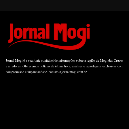
Jornal Mogi é a sua fonte confiável de informações sobre a região de Mogi das Cruzes
e arredores. Oferecemos notícias de última hora, análises e reportagens exclusivas com
compromisso e imparcialidade.
contato@jornalmogi.com.br