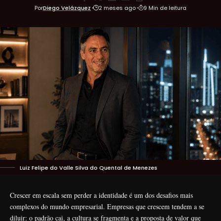
Por
Diego Velázquez
2 meses ago
9 Min de leitura
Luiz Felipe do Valle Silva do Quental de Menezes
Crescer em escala sem perder a identidade é um dos desafios mais
complexos do mundo empresarial. Empresas que crescem tendem a se
diluir: o padrão cai, a cultura se fragmenta e a proposta de valor que