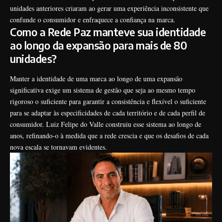
unidades anteriores criaram ao gerar uma experiência inconsistente que
confunde o consumidor e enfraquece a confiança na marca.
Como a Rede Paz manteve sua identidade
ao longo da expansão para mais de 80
unidades?
Manter a identidade de uma marca ao longo de uma expansão
significativa exige um sistema de gestão que seja ao mesmo tempo
rigoroso o suficiente para garantir a consistência e flexível o suficiente
para se adaptar às especificidades de cada território e de cada perfil de
consumidor. Luiz Felipe do Valle construiu esse sistema ao longo de
anos, refinando-o à medida que a rede crescia e que os desafios de cada
nova escala se tornavam evidentes.