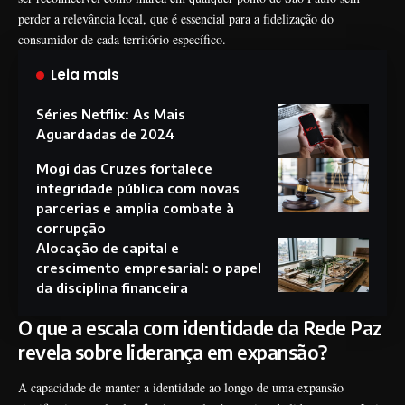
perder a relevância local, que é essencial para a fidelização do
consumidor de cada território específico.
Leia mais
Séries Netflix: As Mais
Aguardadas de 2024
Mogi das Cruzes fortalece
integridade pública com novas
parcerias e amplia combate à
corrupção
Alocação de capital e
crescimento empresarial: o papel
da disciplina financeira
O que a escala com identidade da Rede Paz
revela sobre liderança em expansão?
A capacidade de manter a identidade ao longo de uma expansão