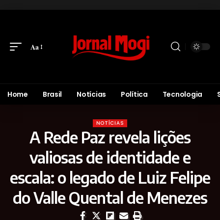
Aa
Home
Brasil
Notícias
Política
Tecnologia
NOTÍCIAS
A Rede Paz revela lições
valiosas de identidade e
escala: o legado de Luiz Felipe
do Valle Quental de Menezes