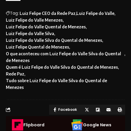
Tag:
Luiz Felipe CEO da Rede Paz
Luiz Felipe do Valle
Luiz Felipe do Valle Menezes
Luiz Felipe do Valle Quental de Menezes
Luiz Felipe do Valle Silva
Luiz Felipe do Valle Silva do Quental de Menezes
Luiz Felipe Quental de Menezes
O que aconteceu com Luiz Felipe do Valle Silva do Quental
de Menezes
Quem é Luiz Felipe do Valle Silva do Quental de Menezes
Rede Paz
Tudo sobre Luiz Felipe do Valle Silva do Quental de
Menezes
Facebook
Flipboard
Google News