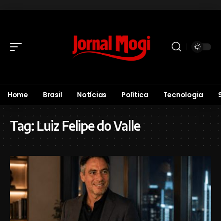
Home
Brasil
Notícias
Política
Tecnologia
Tag:
Luiz Felipe do Valle