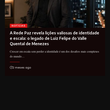
NOTÍCIAS
A Rede Paz revela lições valiosas de identidade
e escala: o legado de Luiz Felipe do Valle
Quental de Menezes
Crescer em escala sem perder a identidade é um dos desafios mais complexos
do mundo…
2 meses ago