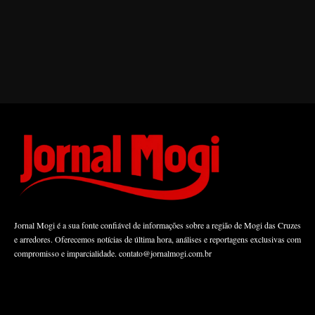
Jornal Mogi é a sua fonte confiável de informações sobre a região de Mogi das Cruzes
e arredores. Oferecemos notícias de última hora, análises e reportagens exclusivas com
compromisso e imparcialidade.
contato@jornalmogi.com.br