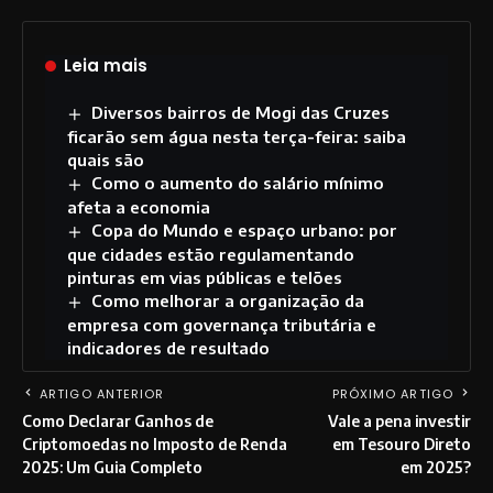
Leia mais
Diversos bairros de Mogi das Cruzes
ficarão sem água nesta terça-feira: saiba
quais são
Como o aumento do salário mínimo
afeta a economia
Copa do Mundo e espaço urbano: por
que cidades estão regulamentando
pinturas em vias públicas e telões
Como melhorar a organização da
empresa com governança tributária e
indicadores de resultado
ARTIGO ANTERIOR
PRÓXIMO ARTIGO
Como Declarar Ganhos de
Vale a pena investir
Criptomoedas no Imposto de Renda
em Tesouro Direto
2025: Um Guia Completo
em 2025?