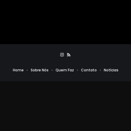
Home
Sobre Nós
Quem Faz
Contato
Notícias