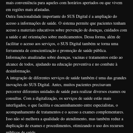
mais conveniência para aqueles com horários apertados ou que vivem
em regiões mais afastadas.
Outra funcionalidade importante do SUS Digital é a ampliação do
acesso a informações de saúde. O sistema permite que pacientes tenham
acesso a materiais educativos sobre prevenção de doenças, cuidados com
a saúde e até orientações sobre medicamentos. Dessa forma, além de
facilitar o acesso aos serviços, o SUS Digital também se torna uma
ferramenta de conscientização e promoção de saúde pública.
Informações atualizadas sobre doenças, vacinas e tratamentos estão ao
alcance de todos, ajudando na educação preventiva e no combate à
desinformação.
A integração de diferentes serviços de saúde também é uma das grandes
inovações do SUS Digital. Antes, muitos pacientes precisavam
percorrer diferentes unidades de saúde para realizar diversos exames ou
consultas. Com a digitalização, os serviços de saúde estão mais
interligados, o que facilita o encaminhamento entre especialistas, o
acompanhamento de tratamentos e o acesso a exames complementares.
Isso não só melhora a qualidade do atendimento, mas também reduz a
duplicação de exames e procedimentos, otimizando o uso dos recursos
públicos de saúde.