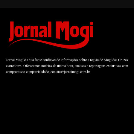
Jornal Mogi é a sua fonte confiável de informações sobre a região de Mogi das Cruzes
e arredores. Oferecemos notícias de última hora, análises e reportagens exclusivas com
compromisso e imparcialidade.
contato@jornalmogi.com.br