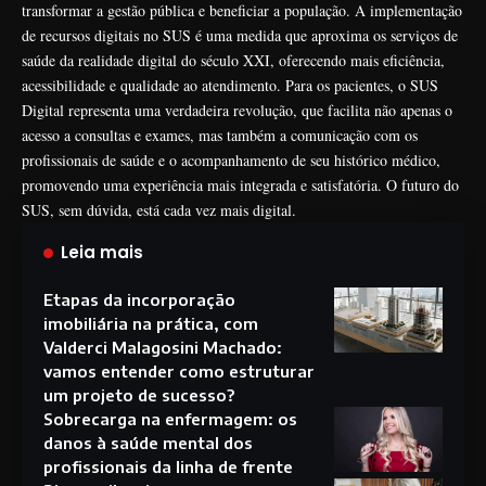
transformar a gestão pública e beneficiar a população. A implementação
de recursos digitais no SUS é uma medida que aproxima os serviços de
saúde da realidade digital do século XXI, oferecendo mais eficiência,
acessibilidade e qualidade ao atendimento. Para os pacientes, o SUS
Digital representa uma verdadeira revolução, que facilita não apenas o
acesso a consultas e exames, mas também a comunicação com os
profissionais de saúde e o acompanhamento de seu histórico médico,
promovendo uma experiência mais integrada e satisfatória. O futuro do
SUS, sem dúvida, está cada vez mais digital.
Leia mais
Etapas da incorporação
imobiliária na prática, com
Valderci Malagosini Machado:
vamos entender como estruturar
um projeto de sucesso?
Sobrecarga na enfermagem: os
danos à saúde mental dos
profissionais da linha de frente