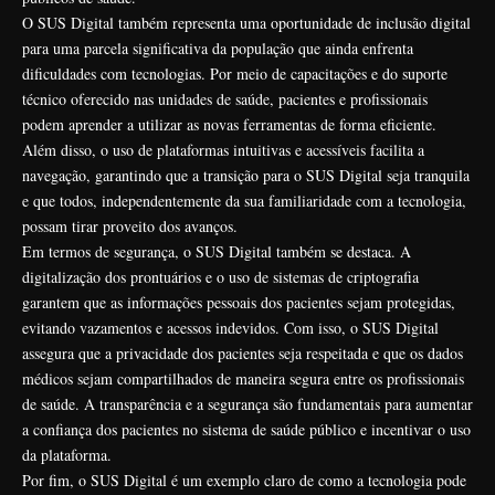
O SUS Digital também representa uma oportunidade de inclusão digital
para uma parcela significativa da população que ainda enfrenta
dificuldades com tecnologias. Por meio de capacitações e do suporte
técnico oferecido nas unidades de saúde, pacientes e profissionais
podem aprender a utilizar as novas ferramentas de forma eficiente.
Além disso, o uso de plataformas intuitivas e acessíveis facilita a
navegação, garantindo que a transição para o SUS Digital seja tranquila
e que todos, independentemente da sua familiaridade com a tecnologia,
possam tirar proveito dos avanços.
Em termos de segurança, o SUS Digital também se destaca. A
digitalização dos prontuários e o uso de sistemas de criptografia
garantem que as informações pessoais dos pacientes sejam protegidas,
evitando vazamentos e acessos indevidos. Com isso, o SUS Digital
assegura que a privacidade dos pacientes seja respeitada e que os dados
médicos sejam compartilhados de maneira segura entre os profissionais
de saúde. A transparência e a segurança são fundamentais para aumentar
a confiança dos pacientes no sistema de saúde público e incentivar o uso
da plataforma.
Por fim, o SUS Digital é um exemplo claro de como a tecnologia pode