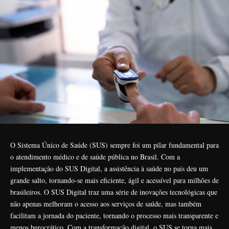
O Sistema Único de Saúde (SUS) sempre foi um pilar fundamental para
o atendimento médico e de saúde pública no Brasil. Com a
implementação do SUS Digital, a assistência à saúde no país deu um
grande salto, tornando-se mais eficiente, ágil e acessível para milhões de
brasileiros. O SUS Digital traz uma série de inovações tecnológicas que
não apenas melhoram o acesso aos serviços de saúde, mas também
facilitam a jornada do paciente, tornando o processo mais transparente e
menos burocrático. Com a transformação digital, o SUS se torna mais