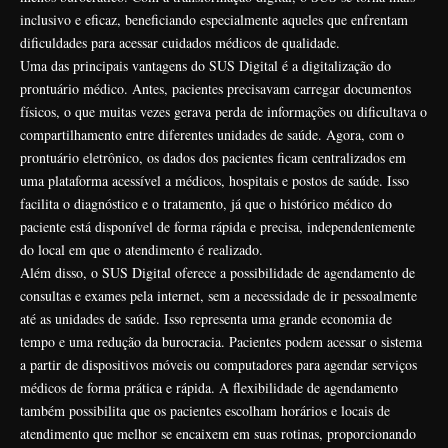
inclusivo e eficaz, beneficiando especialmente aqueles que enfrentam
dificuldades para acessar cuidados médicos de qualidade.
Uma das principais vantagens do SUS Digital é a digitalização do
prontuário médico. Antes, pacientes precisavam carregar documentos
físicos, o que muitas vezes gerava perda de informações ou dificultava o
compartilhamento entre diferentes unidades de saúde. Agora, com o
prontuário eletrônico, os dados dos pacientes ficam centralizados em
uma plataforma acessível a médicos, hospitais e postos de saúde. Isso
facilita o diagnóstico e o tratamento, já que o histórico médico do
paciente está disponível de forma rápida e precisa, independentemente
do local em que o atendimento é realizado.
Além disso, o SUS Digital oferece a possibilidade de agendamento de
consultas e exames pela internet, sem a necessidade de ir pessoalmente
até as unidades de saúde. Isso representa uma grande economia de
tempo e uma redução da burocracia. Pacientes podem acessar o sistema
a partir de dispositivos móveis ou computadores para agendar serviços
médicos de forma prática e rápida. A flexibilidade de agendamento
também possibilita que os pacientes escolham horários e locais de
atendimento que melhor se encaixem em suas rotinas, proporcionando