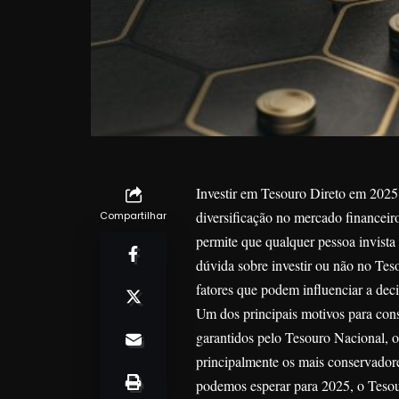
Investir em Tesouro Direto em 2025
diversificação no mercado financeir
Compartilhar
permite que qualquer pessoa invist
dúvida sobre investir ou não no Tes
fatores que podem influenciar a deci
Um dos principais motivos para cons
garantidos pelo Tesouro Nacional, ou
principalmente os mais conservador
podemos esperar para 2025, o Tesou