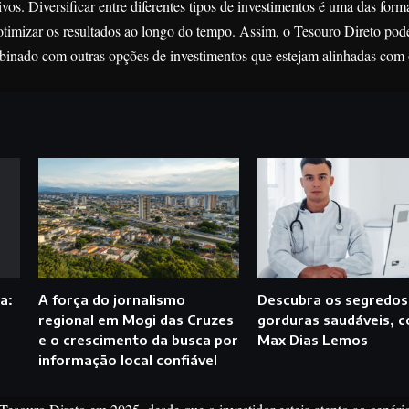
ivos. Diversificar entre diferentes tipos de investimentos é uma das form
 otimizar os resultados ao longo do tempo. Assim, o Tesouro Direto pod
binado com outras opções de investimentos que estejam alinhadas com o
a:
A força do jornalismo
Descubra os segredos
regional em Mogi das Cruzes
gorduras saudáveis, 
e o crescimento da busca por
Max Dias Lemos
informação local confiável