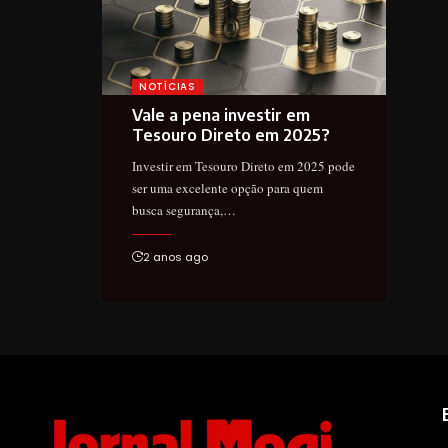
NOTÍCIAS
Vale a pena investir em
Tesouro Direto em 2025?
Investir em Tesouro Direto em 2025 pode
ser uma excelente opção para quem
busca segurança,…
2 anos ago