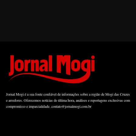
Jornal Mogi é a sua fonte confiável de informações sobre a região de Mogi das Cruzes
e arredores. Oferecemos notícias de última hora, análises e reportagens exclusivas com
compromisso e imparcialidade.
contato@jornalmogi.com.br