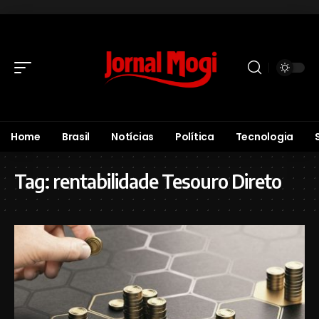
Home
Brasil
Notícias
Política
Tecnologia
Tag:
rentabilidade Tesouro Direto