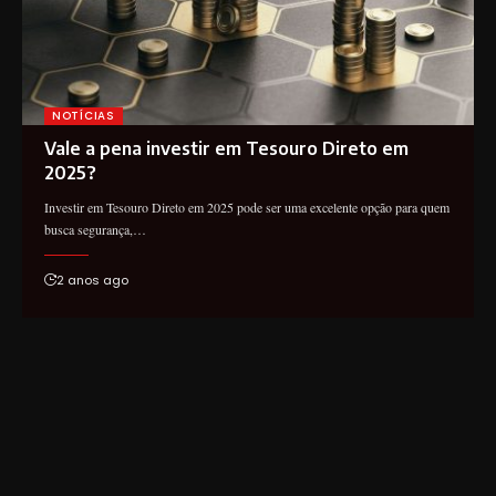
NOTÍCIAS
Vale a pena investir em Tesouro Direto em
2025?
Investir em Tesouro Direto em 2025 pode ser uma excelente opção para quem
busca segurança,…
2 anos ago