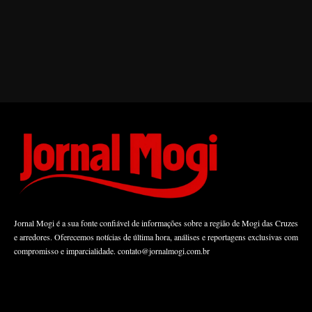
Jornal Mogi é a sua fonte confiável de informações sobre a região de Mogi das Cruzes
e arredores. Oferecemos notícias de última hora, análises e reportagens exclusivas com
compromisso e imparcialidade.
contato@jornalmogi.com.br