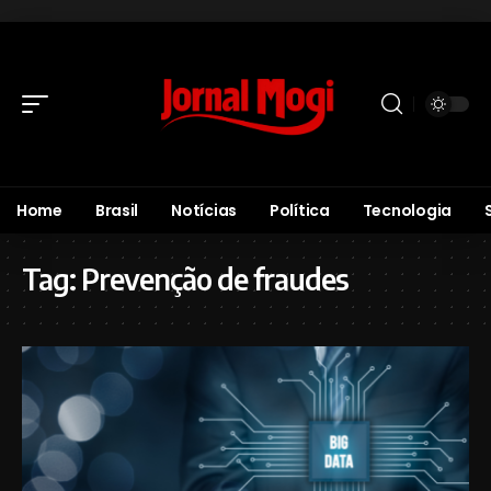
Home
Brasil
Notícias
Política
Tecnologia
Tag:
Prevenção de fraudes