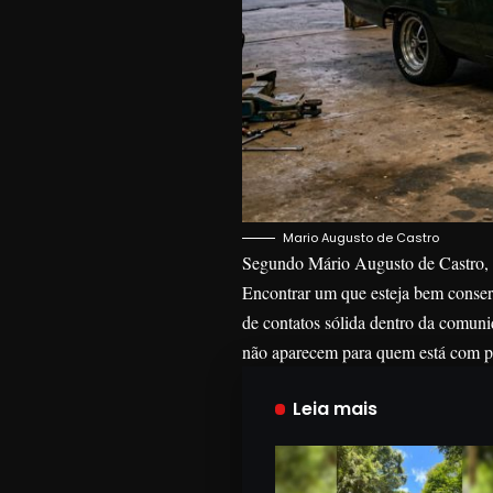
Mario Augusto de Castro
Segundo Mário Augusto de Castro, en
Encontrar um que esteja bem conserv
de contatos sólida dentro da comuni
não aparecem para quem está com p
Leia mais