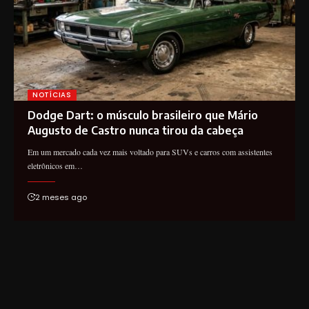
NOTÍCIAS
Dodge Dart: o músculo brasileiro que Mário
Augusto de Castro nunca tirou da cabeça
Em um mercado cada vez mais voltado para SUVs e carros com assistentes
eletrônicos em…
2 meses ago