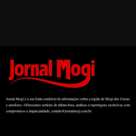
Jornal Mogi é a sua fonte confiável de informações sobre a região de Mogi das Cruzes
e arredores. Oferecemos notícias de última hora, análises e reportagens exclusivas com
compromisso e imparcialidade.
contato@jornalmogi.com.br