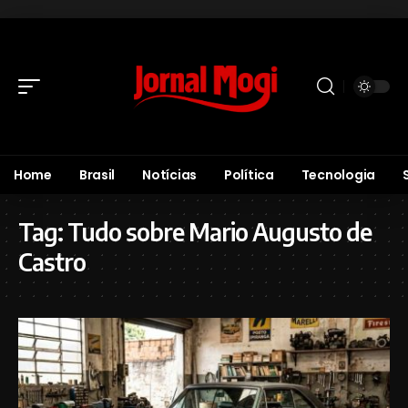
Home
Brasil
Notícias
Política
Tecnologia
Tag:
Tudo sobre Mario Augusto de
Castro