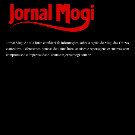
Jornal Mogi é a sua fonte confiável de informações sobre a região de Mogi das Cruzes
e arredores. Oferecemos notícias de última hora, análises e reportagens exclusivas com
compromisso e imparcialidade.
contato@jornalmogi.com.br