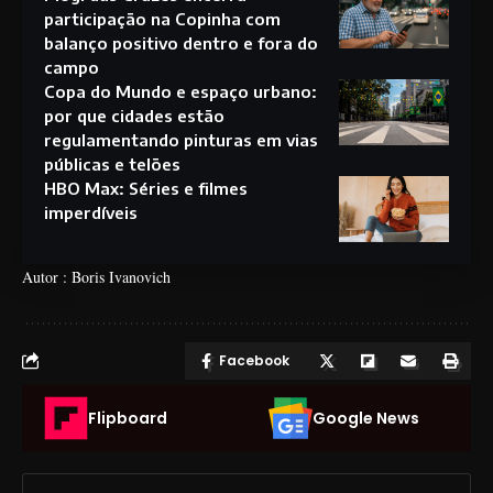
participação na Copinha com
balanço positivo dentro e fora do
campo
Copa do Mundo e espaço urbano:
por que cidades estão
regulamentando pinturas em vias
públicas e telões
HBO Max: Séries e filmes
imperdíveis
Autor : Boris Ivanovich
Facebook
Flipboard
Google News