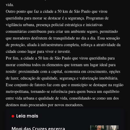
vida.
Outro ponto que faz a cidade a 50 km de São Paulo que virou
queridinha para morar se destacar é a segurança. Programas de
vigilância urbana, presença policial estratégica e iniciativas
comunitárias contribuem para criar um ambiente seguro, permitindo
que moradores desfrutem de tranquilidade no dia a dia. Essa sensação
de proteção, aliada à infraestrutura completa, reforça a atratividade da
cidade como lugar para viver e investir.
Por fim, a cidade a 50 km de São Paulo que virou queridinha para
morar combina todos os elementos que tornam um lugar ideal para
residir: proximidade com a capital, economia em crescimento, opções
de lazer, educação de qualidade, segurança e valorização imobiliária.
Esse conjunto de fatores faz com que o município se destaque na região
metropolitana, tornando-se referência para quem busca um equilíbrio
entre vida urbana e qualidade de vida, consolidando-se como um dos
destinos mais procurados por novos moradores.
Leia mais
Mogi das Cruzes encerra