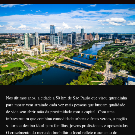
Nos últimos anos, a cidade a 50 km de São Paulo que virou queridinha
para morar vem atraindo cada vez mais pessoas que buscam qualidade
de vida sem abrir mão da proximidade com a capital. Com uma
infraestrutura que combina comodidade urbana e áreas verdes, a região
se tornou destino ideal para famílias, jovens profissionais e aposentados.
O crescimento do mercado imobiliário local reflete o aumento do