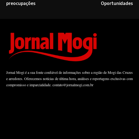
preocupações
Oportunidades
Jornal Mogi é a sua fonte confiável de informações sobre a região de Mogi das Cruzes
e arredores. Oferecemos notícias de última hora, análises e reportagens exclusivas com
compromisso e imparcialidade.
contato@jornalmogi.com.br