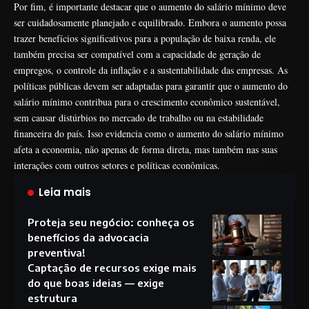
Por fim, é importante destacar que o aumento do salário mínimo deve
ser cuidadosamente planejado e equilibrado. Embora o aumento possa
trazer benefícios significativos para a população de baixa renda, ele
também precisa ser compatível com a capacidade de geração de
empregos, o controle da inflação e a sustentabilidade das empresas. As
políticas públicas devem ser adaptadas para garantir que o aumento do
salário mínimo contribua para o crescimento econômico sustentável,
sem causar distúrbios no mercado de trabalho ou na estabilidade
financeira do país. Isso evidencia como o aumento do salário mínimo
afeta a economia, não apenas de forma direta, mas também nas suas
interações com outros setores e políticas econômicas.
Leia mais
Proteja seu negócio: conheça os
benefícios da advocacia
preventiva!
Captação de recursos exige mais
do que boas ideias — exige
estrutura