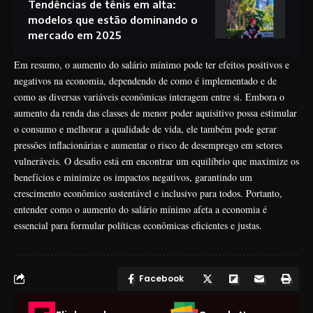
Tendências de tênis em alta:
modelos que estão dominando o
mercado em 2025
Em resumo, o aumento do salário mínimo pode ter efeitos positivos e
negativos na economia, dependendo de como é implementado e de
como as diversas variáveis econômicas interagem entre si. Embora o
aumento da renda das classes de menor poder aquisitivo possa estimular
o consumo e melhorar a qualidade de vida, ele também pode gerar
pressões inflacionárias e aumentar o risco de desemprego em setores
vulneráveis. O desafio está em encontrar um equilíbrio que maximize os
benefícios e minimize os impactos negativos, garantindo um
crescimento econômico sustentável e inclusivo para todos. Portanto,
entender como o aumento do salário mínimo afeta a economia é
essencial para formular políticas econômicas eficientes e justas.
Facebook