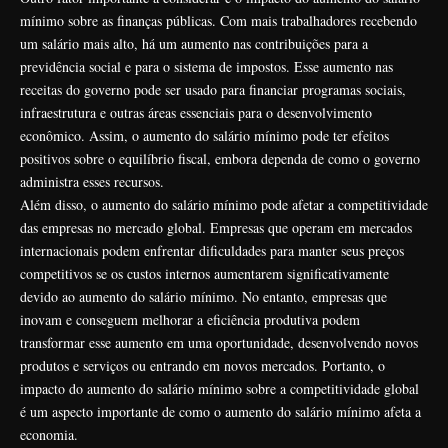
mínimo sobre as finanças públicas. Com mais trabalhadores recebendo
um salário mais alto, há um aumento nas contribuições para a
previdência social e para o sistema de impostos. Esse aumento nas
receitas do governo pode ser usado para financiar programas sociais,
infraestrutura e outras áreas essenciais para o desenvolvimento
econômico. Assim, o aumento do salário mínimo pode ter efeitos
positivos sobre o equilíbrio fiscal, embora dependa de como o governo
administra esses recursos.
Além disso, o aumento do salário mínimo pode afetar a competitividade
das empresas no mercado global. Empresas que operam em mercados
internacionais podem enfrentar dificuldades para manter seus preços
competitivos se os custos internos aumentarem significativamente
devido ao aumento do salário mínimo. No entanto, empresas que
inovam e conseguem melhorar a eficiência produtiva podem
transformar esse aumento em uma oportunidade, desenvolvendo novos
produtos e serviços ou entrando em novos mercados. Portanto, o
impacto do aumento do salário mínimo sobre a competitividade global
é um aspecto importante de como o aumento do salário mínimo afeta a
economia.