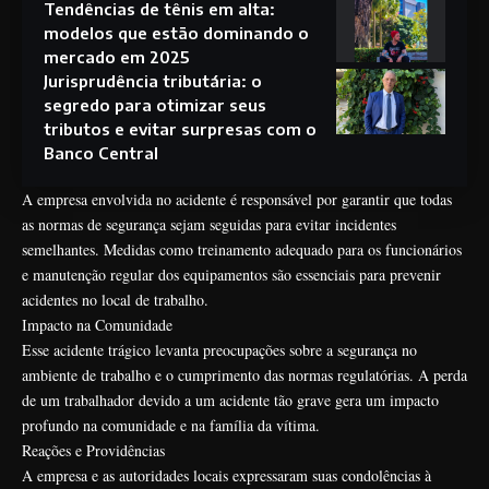
Tendências de tênis em alta:
modelos que estão dominando o
mercado em 2025
Jurisprudência tributária: o
segredo para otimizar seus
tributos e evitar surpresas com o
Banco Central
A empresa envolvida no acidente é responsável por garantir que todas
as normas de segurança sejam seguidas para evitar incidentes
semelhantes. Medidas como treinamento adequado para os funcionários
e manutenção regular dos equipamentos são essenciais para prevenir
acidentes no local de trabalho.
Impacto na Comunidade
Esse acidente trágico levanta preocupações sobre a segurança no
ambiente de trabalho e o cumprimento das normas regulatórias. A perda
de um trabalhador devido a um acidente tão grave gera um impacto
profundo na comunidade e na família da vítima.
Reações e Providências
A empresa e as autoridades locais expressaram suas condolências à