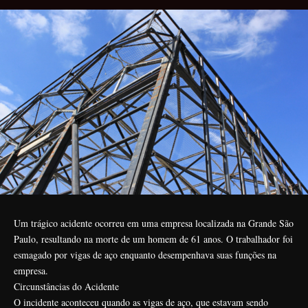
Um trágico acidente ocorreu em uma empresa localizada na Grande São
Paulo, resultando na morte de um homem de 61 anos. O trabalhador foi
esmagado por vigas de aço enquanto desempenhava suas funções na
empresa.
Circunstâncias do Acidente
O incidente aconteceu quando as vigas de aço, que estavam sendo