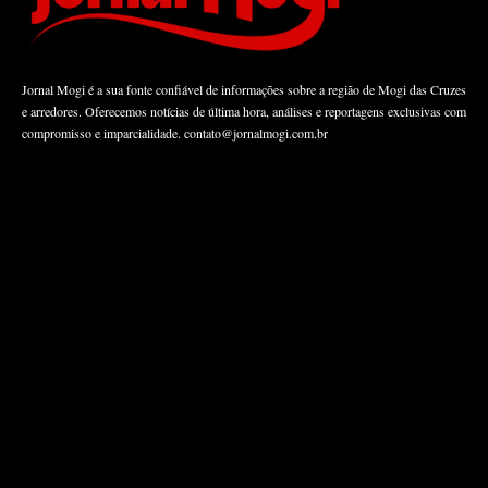
Jornal Mogi é a sua fonte confiável de informações sobre a região de Mogi das Cruzes
e arredores. Oferecemos notícias de última hora, análises e reportagens exclusivas com
compromisso e imparcialidade.
contato@jornalmogi.com.br