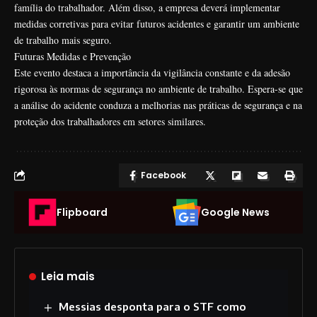
família do trabalhador. Além disso, a empresa deverá implementar
medidas corretivas para evitar futuros acidentes e garantir um ambiente
de trabalho mais seguro.
Futuras Medidas e Prevenção
Este evento destaca a importância da vigilância constante e da adesão
rigorosa às normas de segurança no ambiente de trabalho. Espera-se que
a análise do acidente conduza a melhorias nas práticas de segurança e na
proteção dos trabalhadores em setores similares.
Facebook
Flipboard
Google News
Leia mais
Messias desponta para o STF como