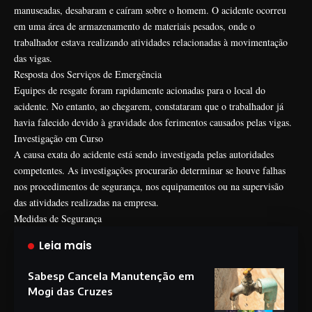
manuseadas, desabaram e caíram sobre o homem. O acidente ocorreu
em uma área de armazenamento de materiais pesados, onde o
trabalhador estava realizando atividades relacionadas à movimentação
das vigas.
Resposta dos Serviços de Emergência
Equipes de resgate foram rapidamente acionadas para o local do
acidente. No entanto, ao chegarem, constataram que o trabalhador já
havia falecido devido à gravidade dos ferimentos causados pelas vigas.
Investigação em Curso
A causa exata do acidente está sendo investigada pelas autoridades
competentes. As investigações procurarão determinar se houve falhas
nos procedimentos de segurança, nos equipamentos ou na supervisão
das atividades realizadas na empresa.
Medidas de Segurança
Leia mais
Sabesp Cancela Manutenção em
Mogi das Cruzes