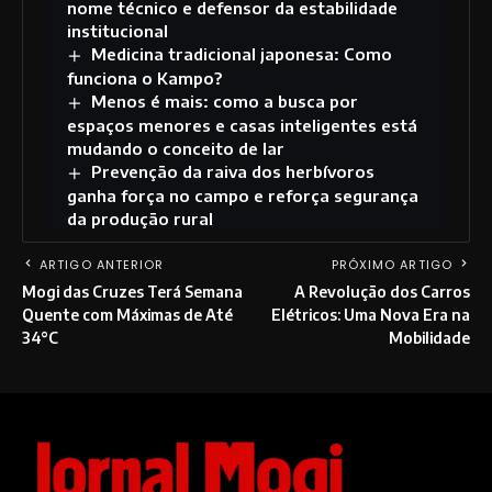
nome técnico e defensor da estabilidade
institucional
Medicina tradicional japonesa: Como
funciona o Kampo?
Menos é mais: como a busca por
espaços menores e casas inteligentes está
mudando o conceito de lar
Prevenção da raiva dos herbívoros
ganha força no campo e reforça segurança
da produção rural
ARTIGO ANTERIOR
PRÓXIMO ARTIGO
Mogi das Cruzes Terá Semana
A Revolução dos Carros
Quente com Máximas de Até
Elétricos: Uma Nova Era na
34°C
Mobilidade