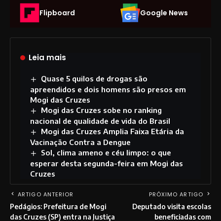
Flipboard
Google News
Leia mais
Quase 5 quilos de drogas são
apreendidos e dois homens são presos em
Mogi das Cruzes
Mogi das Cruzes sobe no ranking
nacional de qualidade de vida do Brasil
Mogi das Cruzes Amplia Faixa Etária da
Vacinação Contra a Dengue
Sol, clima ameno e céu limpo: o que
esperar desta segunda-feira em Mogi das
Cruzes
ARTIGO ANTERIOR
PRÓXIMO ARTIGO
Pedágios: Prefeitura de Mogi
Deputado visita escolas
das Cruzes (SP) entra na Justiça
beneficiadas com