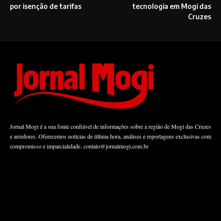
por isenção de tarifas
tecnologia em Mogi das
Cruzes
Jornal Mogi é a sua fonte confiável de informações sobre a região de Mogi das Cruzes
e arredores. Oferecemos notícias de última hora, análises e reportagens exclusivas com
compromisso e imparcialidade.
contato@jornalmogi.com.br