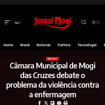
Aa
Home
Brasil
Notícias
Política
Tecnologia
BRASIL
Câmara Municipal de Mogi
das Cruzes debate o
problema da violência contra
a enfermagem