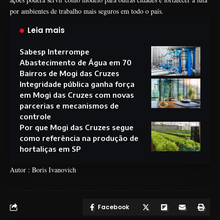
por ambientes de trabalho mais seguros em todo o país.
Leia mais
Sabesp Interrompe
Abastecimento de Água em 70
Bairros de Mogi das Cruzes
Integridade pública ganha força
em Mogi das Cruzes com novas
parcerias e mecanismos de
controle
Por que Mogi das Cruzes segue
como referência na produção de
hortaliças em SP
Autor : Boris Ivanovich
Facebook