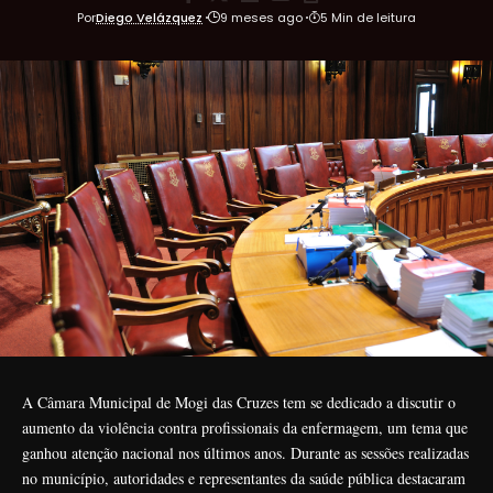
Por
Diego Velázquez
9 meses ago
5 Min de leitura
A Câmara Municipal de Mogi das Cruzes tem se dedicado a discutir o
aumento da violência contra profissionais da enfermagem, um tema que
ganhou atenção nacional nos últimos anos. Durante as sessões realizadas
no município, autoridades e representantes da saúde pública destacaram