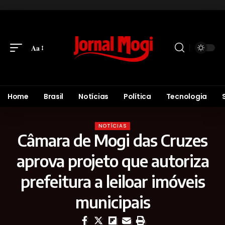
Aa
Home
Brasil
Notícias
Política
Tecnologia
NOTÍCIAS
Câmara de Mogi das Cruzes
aprova projeto que autoriza
prefeitura a leiloar imóveis
municipais