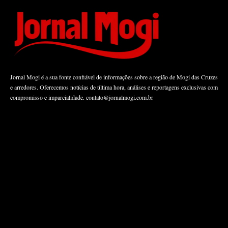
Jornal Mogi é a sua fonte confiável de informações sobre a região de Mogi das Cruzes
e arredores. Oferecemos notícias de última hora, análises e reportagens exclusivas com
compromisso e imparcialidade.
contato@jornalmogi.com.br