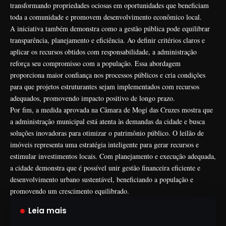
transformando propriedades ociosas em oportunidades que beneficiam
toda a comunidade e promovem desenvolvimento econômico local.
A iniciativa também demonstra como a gestão pública pode equilibrar
transparência, planejamento e eficiência. Ao definir critérios claros e
aplicar os recursos obtidos com responsabilidade, a administração
reforça seu compromisso com a população. Essa abordagem
proporciona maior confiança nos processos públicos e cria condições
para que projetos estruturantes sejam implementados com recursos
adequados, promovendo impacto positivo de longo prazo.
Por fim, a medida aprovada na Câmara de Mogi das Cruzes mostra que
a administração municipal está atenta às demandas da cidade e busca
soluções inovadoras para otimizar o patrimônio público. O leilão de
imóveis representa uma estratégia inteligente para gerar recursos e
estimular investimentos locais. Com planejamento e execução adequada,
a cidade demonstra que é possível unir gestão financeira eficiente e
desenvolvimento urbano sustentável, beneficiando a população e
promovendo um crescimento equilibrado.
Leia mais