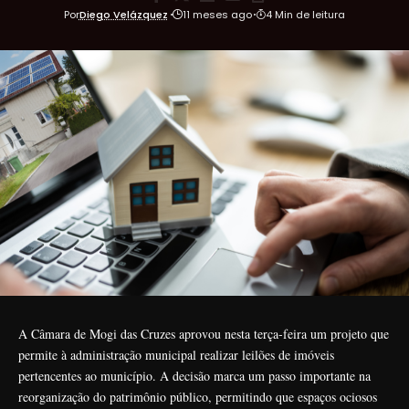
Por
Diego Velázquez
11 meses ago
4 Min de leitura
A Câmara de Mogi das Cruzes aprovou nesta terça-feira um projeto que
permite à administração municipal realizar leilões de imóveis
pertencentes ao município. A decisão marca um passo importante na
reorganização do patrimônio público, permitindo que espaços ociosos