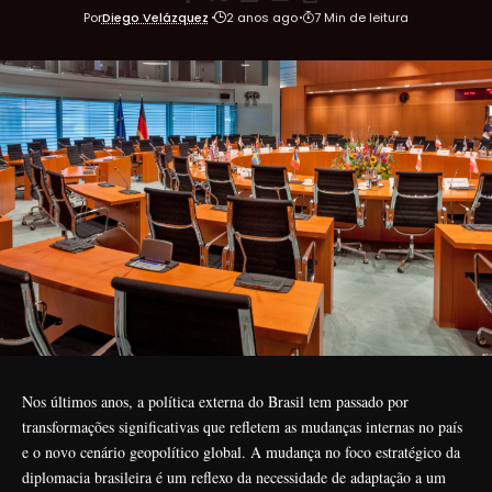
Por
Diego Velázquez
2 anos ago
7 Min de leitura
Nos últimos anos, a política externa do Brasil tem passado por
transformações significativas que refletem as mudanças internas no país
e o novo cenário geopolítico global. A mudança no foco estratégico da
diplomacia brasileira é um reflexo da necessidade de adaptação a um