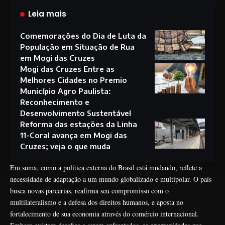
Leia mais
Comemorações do Dia de Luta da
População em Situação de Rua
em Mogi das Cruzes
Mogi das Cruzes Entre as
Melhores Cidades no Premio
Município Agro Paulista:
Reconhecimento e
Desenvolvimento Sustentável
Reforma das estações da Linha
11-Coral avança em Mogi das
Cruzes; veja o que muda
Em suma, como a política externa do Brasil está mudando, reflete a
necessidade de adaptação a um mundo globalizado e multipolar. O país
busca novas parcerias, reafirma seu compromisso com o
multilateralismo e a defesa dos direitos humanos, e aposta no
fortalecimento de sua economia através do comércio internacional.