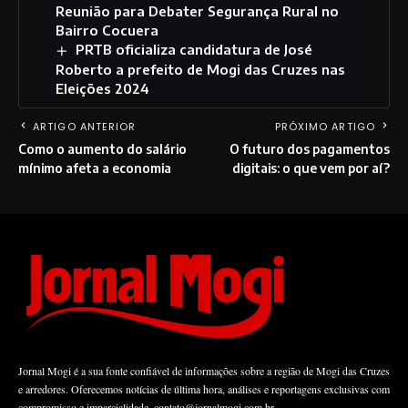
Reunião para Debater Segurança Rural no
Bairro Cocuera
PRTB oficializa candidatura de José
Roberto a prefeito de Mogi das Cruzes nas
Eleições 2024
ARTIGO ANTERIOR
PRÓXIMO ARTIGO
Como o aumento do salário
O futuro dos pagamentos
mínimo afeta a economia
digitais: o que vem por aí?
Jornal Mogi é a sua fonte confiável de informações sobre a região de Mogi das Cruzes
e arredores. Oferecemos notícias de última hora, análises e reportagens exclusivas com
compromisso e imparcialidade.
contato@jornalmogi.com.br