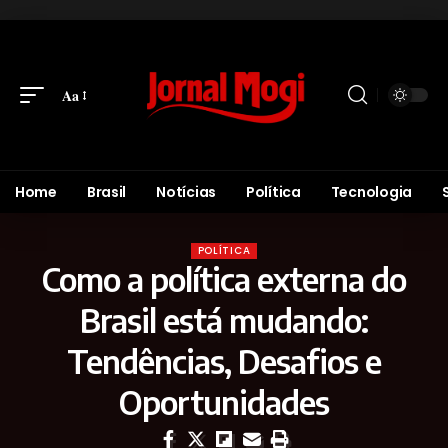
Aa
Home
Brasil
Notícias
Política
Tecnologia
POLÍTICA
Como a política externa do
Brasil está mudando:
Tendências, Desafios e
Oportunidades