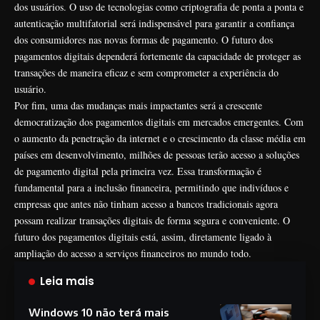
dos usuários. O uso de tecnologias como criptografia de ponta a ponta e
autenticação multifatorial será indispensável para garantir a confiança
dos consumidores nas novas formas de pagamento. O futuro dos
pagamentos digitais dependerá fortemente da capacidade de proteger as
transações de maneira eficaz e sem comprometer a experiência do
usuário.
Por fim, uma das mudanças mais impactantes será a crescente
democratização dos pagamentos digitais em mercados emergentes. Com
o aumento da penetração da internet e o crescimento da classe média em
países em desenvolvimento, milhões de pessoas terão acesso a soluções
de pagamento digital pela primeira vez. Essa transformação é
fundamental para a inclusão financeira, permitindo que indivíduos e
empresas que antes não tinham acesso a bancos tradicionais agora
possam realizar transações digitais de forma segura e conveniente. O
futuro dos pagamentos digitais está, assim, diretamente ligado à
ampliação do acesso a serviços financeiros no mundo todo.
Leia mais
Windows 10 não terá mais