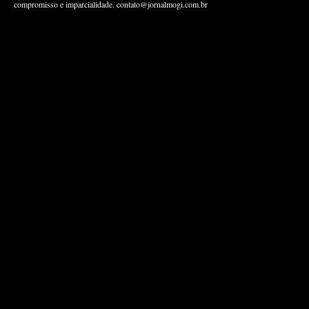
compromisso e imparcialidade.
contato@jornalmogi.com.br