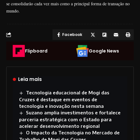
se consolidarão cada vez mais como a principal forma de transação no
mundo.
Facebook
Flipboard
Google News
Leia mais
Tecnologia educacional de Mogi das
Cruzes é destaque em eventos de
tecnologia e inovação nesta semana
Suzano amplia investimentos e fortalece
parceria estratégica com o Estado para
acelerar desenvolvimento regional
O Impacto da Tecnologia no Mercado de
Trabalho de Mogi das Cruzes