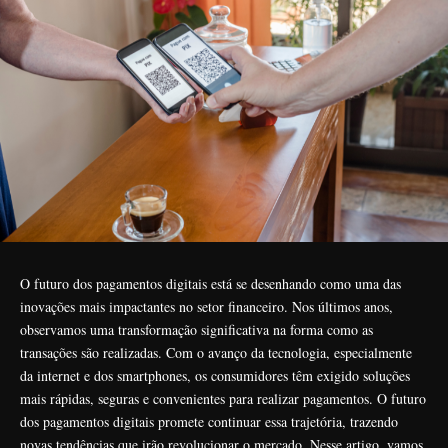
O futuro dos pagamentos digitais está se desenhando como uma das
inovações mais impactantes no setor financeiro. Nos últimos anos,
observamos uma transformação significativa na forma como as
transações são realizadas. Com o avanço da tecnologia, especialmente
da internet e dos smartphones, os consumidores têm exigido soluções
mais rápidas, seguras e convenientes para realizar pagamentos. O futuro
dos pagamentos digitais promete continuar essa trajetória, trazendo
novas tendências que irão revolucionar o mercado. Nesse artigo, vamos