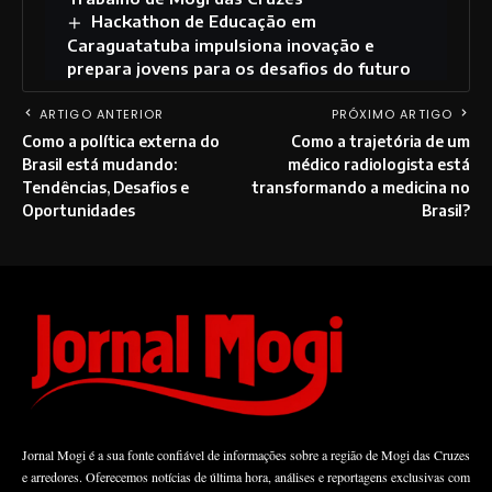
Hackathon de Educação em
Caraguatatuba impulsiona inovação e
prepara jovens para os desafios do futuro
ARTIGO ANTERIOR
PRÓXIMO ARTIGO
Como a política externa do
Como a trajetória de um
Brasil está mudando:
médico radiologista está
Tendências, Desafios e
transformando a medicina no
Oportunidades
Brasil?
Jornal Mogi é a sua fonte confiável de informações sobre a região de Mogi das Cruzes
e arredores. Oferecemos notícias de última hora, análises e reportagens exclusivas com