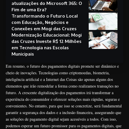
atualizações do Microsoft 365: O
Fim de uma Era?
Transformando o Futuro Local
com Educação, Negócios e
Conexões em Mogi das Cruzes
Modernização Educacional: Mogi
das Cruzes Investe R$ 12 Milhões
em Tecnologia nas Escolas
Municipais
Em resumo, o futuro dos pagamentos digitais promete ser dinâmico e
cheio de inovações. Tecnologias como criptomoedas, biometria,
inteligência artificial e a Internet das Coisas são apenas alguns dos
elementos que irão remodelar a forma como realizamos transações no
futuro. A crescente digitalização dos pagamentos irá transformar a
experiência do consumidor e oferecer soluções mais rápidas, seguras e
convenientes. No entanto, para que isso se concretize, será fundamental
garantir a segurança dos dados e a inclusão financeira, assegurando que
as soluções de pagamento digital sejam acessíveis a todos. Com isso,
podemos esperar um futuro promissor para os pagamentos digitais, que