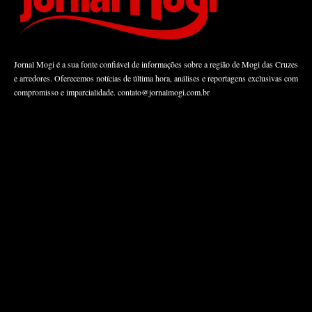
Jornal Mogi é a sua fonte confiável de informações sobre a região de Mogi das Cruzes
e arredores. Oferecemos notícias de última hora, análises e reportagens exclusivas com
compromisso e imparcialidade.
contato@jornalmogi.com.br