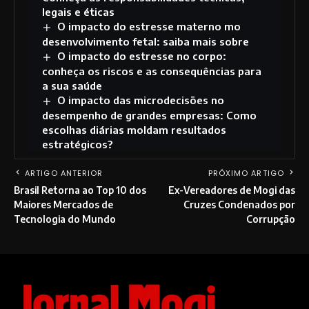
legais e éticas
O impacto do estresse materno mo
desenvolvimento fetal: saiba mais sobre
O impacto do estresse no corpo:
conheça os riscos e as consequências para
a sua saúde
O impacto das microdecisões no
desempenho de grandes empresas: Como
escolhas diárias moldam resultados
estratégicos?
ARTIGO ANTERIOR
PRÓXIMO ARTIGO
Brasil Retorna ao Top 10 dos
Ex-Vereadores de Mogi das
Maiores Mercados de
Cruzes Condenados por
Tecnologia do Mundo
Corrupção