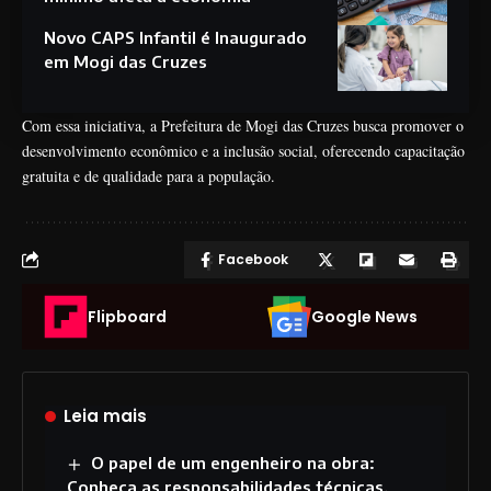
Novo CAPS Infantil é Inaugurado
em Mogi das Cruzes
Com essa iniciativa, a Prefeitura de Mogi das Cruzes busca promover o
desenvolvimento econômico e a inclusão social, oferecendo capacitação
gratuita e de qualidade para a população.
Facebook
Flipboard
Google News
Leia mais
O papel de um engenheiro na obra:
Conheça as responsabilidades técnicas,