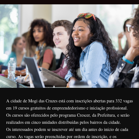
A cidade de Mogi das Cruzes está com inscrições abertas para 332 vagas
em 19 cursos gratuitos de empreendedorismo e iniciação profissional.
Os cursos são oferecidos pelo programa Crescer, da Prefeitura, e serão
realizados em cinco unidades distribuídas pelos bairros da cidade.
Os interessados podem se inscrever até um dia antes do início de cada
curso. As vagas serão preenchidas por ordem de inscrição, e os