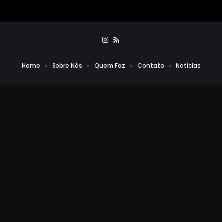
Home
Sobre Nós
Quem Faz
Contato
Notícias