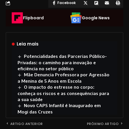
Facebook
Flipboard
Google News
Leia mais
Potencialidades das Parcerias Público-
Privadas: o caminho para inovação e
eficiência no setor público
Mãe Denuncia Professora por Agressão
a Menina de 5 Anos em Escola
O impacto do estresse no corpo:
conheça os riscos e as consequências para
a sua saúde
Novo CAPS Infantil é Inaugurado em
Mogi das Cruzes
ARTIGO ANTERIOR
PRÓXIMO ARTIGO