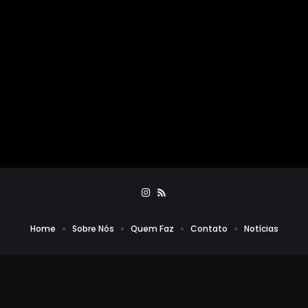
Home
Sobre Nós
Quem Faz
Contato
Notícias