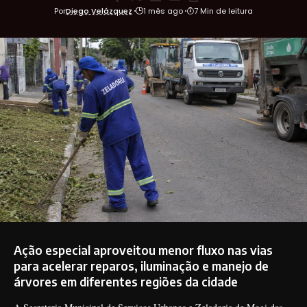
Por
Diego Velázquez
1 mês ago
7 Min de leitura
Ação especial aproveitou menor fluxo nas vias
para acelerar reparos, iluminação e manejo de
árvores em diferentes regiões da cidade