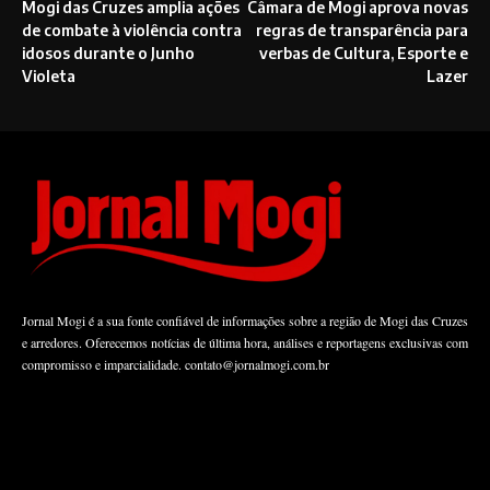
Mogi das Cruzes amplia ações
Câmara de Mogi aprova novas
de combate à violência contra
regras de transparência para
idosos durante o Junho
verbas de Cultura, Esporte e
Violeta
Lazer
Jornal Mogi é a sua fonte confiável de informações sobre a região de Mogi das Cruzes
e arredores. Oferecemos notícias de última hora, análises e reportagens exclusivas com
compromisso e imparcialidade.
contato@jornalmogi.com.br