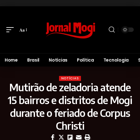
Aa
Home
Brasil
Notícias
Política
Tecnologia
NOTÍCIAS
Mutirão de zeladoria atende
15 bairros e distritos de Mogi
durante o feriado de Corpus
Christi