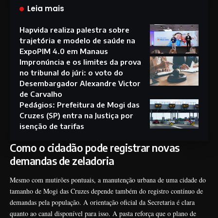
Leia mais
Hapvida realiza palestra sobre
trajetória e modelo de saúde na
ExpoPIM 4.0 em Manaus
Impronúncia e os limites da prova
no tribunal do júri: o voto do
Desembargador Alexandre Victor
de Carvalho
Pedágios: Prefeitura de Mogi das
Cruzes (SP) entra na Justiça por
isenção de tarifas
Como o cidadão pode registrar novas
demandas de zeladoria
Mesmo com mutirões pontuais, a manutenção urbana de uma cidade do
tamanho de Mogi das Cruzes depende também do registro contínuo de
demandas pela população. A orientação oficial da Secretaria é clara
quanto ao canal disponível para isso. A pasta reforça que o plano de