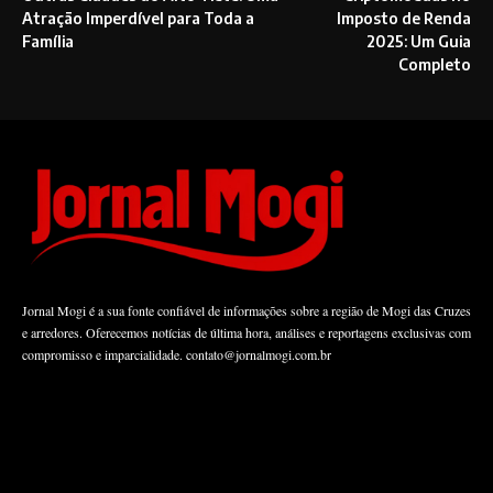
Atração Imperdível para Toda a
Imposto de Renda
Família
2025: Um Guia
Completo
Jornal Mogi é a sua fonte confiável de informações sobre a região de Mogi das Cruzes
e arredores. Oferecemos notícias de última hora, análises e reportagens exclusivas com
compromisso e imparcialidade.
contato@jornalmogi.com.br