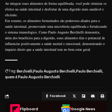
Ao integrar esses alimentos de forma equilibrada, você pode otimizar os
efeitos na saúde intestinal e desfrutar de uma digestão mais saudável e
eficiente.
Em resumo, os alimentos fermentados são poderosos aliados para a
saúde intestinal, promovendo uma microbiota equilibrada e fortalecendo
o sistema imunológico. Como Paulo Augusto Berchielli demonstra,
além dos benefícios para a digestão, esses alimentos têm o potencial de
influenciar positivamente a saúde mental e emocional, demonstrando o
impacto direto que a saúde intestinal tem no bem-estar geral.
Tag:
Berchielli
Paulo Augusto Berchielli
Paulo Berchielli
quem é Paulo Augusto Berchielli
Facebook
Flipboard
Google News