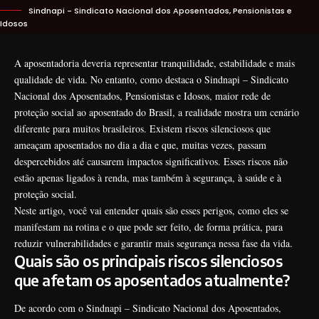
Sindnapi - Sindicato Nacional dos Aposentados, Pensionistas e
Idosos
A aposentadoria deveria representar tranquilidade, estabilidade e mais
qualidade de vida. No entanto, como destaca o Sindnapi – Sindicato
Nacional dos Aposentados, Pensionistas e Idosos, maior rede de
proteção social ao aposentado do Brasil, a realidade mostra um cenário
diferente para muitos brasileiros. Existem riscos silenciosos que
ameaçam aposentados no dia a dia e que, muitas vezes, passam
despercebidos até causarem impactos significativos. Esses riscos não
estão apenas ligados à renda, mas também à segurança, à saúde e à
proteção social.
Neste artigo, você vai entender quais são esses perigos, como eles se
manifestam na rotina e o que pode ser feito, de forma prática, para
reduzir vulnerabilidades e garantir mais segurança nessa fase da vida.
Quais são os principais riscos silenciosos
que afetam os aposentados atualmente?
De acordo com o Sindnapi – Sindicato Nacional dos Aposentados,