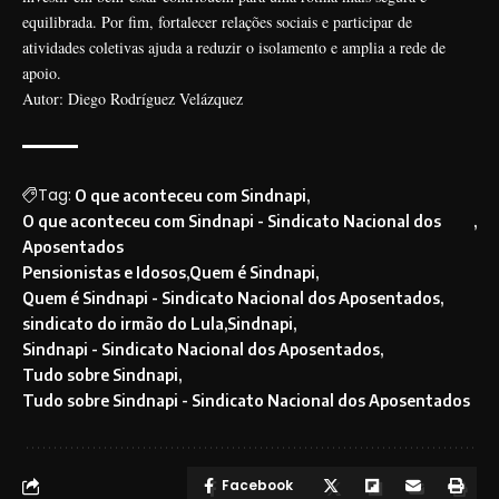
equilibrada. Por fim, fortalecer relações sociais e participar de
atividades coletivas ajuda a reduzir o isolamento e amplia a rede de
apoio.
Autor: Diego Rodríguez Velázquez
Tag:
O que aconteceu com Sindnapi
O que aconteceu com Sindnapi - Sindicato Nacional dos
Aposentados
Pensionistas e Idosos
Quem é Sindnapi
Quem é Sindnapi - Sindicato Nacional dos Aposentados
sindicato do irmão do Lula
Sindnapi
Sindnapi - Sindicato Nacional dos Aposentados
Tudo sobre Sindnapi
Tudo sobre Sindnapi - Sindicato Nacional dos Aposentados
Facebook