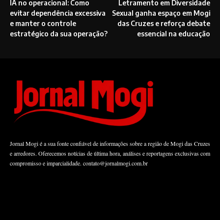
IA no operacional: Como
Letramento em Diversidade
evitar dependência excessiva
Sexual ganha espaço em Mogi
e manter o controle
das Cruzes e reforça debate
estratégico da sua operação?
essencial na educação
Jornal Mogi é a sua fonte confiável de informações sobre a região de Mogi das Cruzes
e arredores. Oferecemos notícias de última hora, análises e reportagens exclusivas com
compromisso e imparcialidade.
contato@jornalmogi.com.br