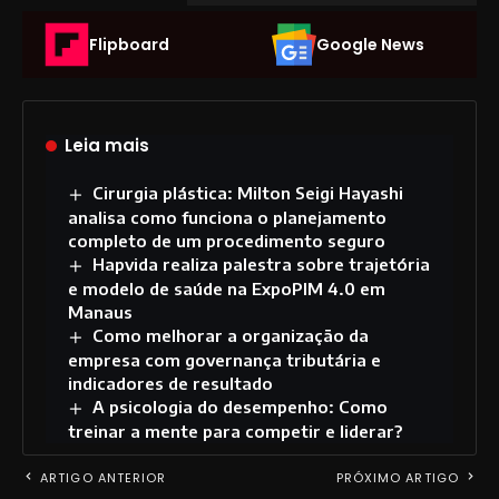
Flipboard
Google News
Leia mais
Cirurgia plástica: Milton Seigi Hayashi
analisa como funciona o planejamento
completo de um procedimento seguro
Hapvida realiza palestra sobre trajetória
e modelo de saúde na ExpoPIM 4.0 em
Manaus
Como melhorar a organização da
empresa com governança tributária e
indicadores de resultado
A psicologia do desempenho: Como
treinar a mente para competir e liderar?
ARTIGO ANTERIOR
PRÓXIMO ARTIGO