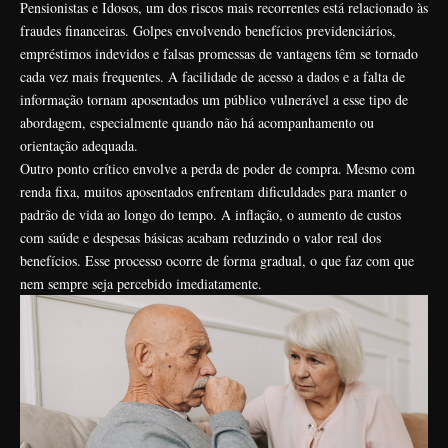
Pensionistas e Idosos, um dos riscos mais recorrentes está relacionado às
fraudes financeiras. Golpes envolvendo benefícios previdenciários,
empréstimos indevidos e falsas promessas de vantagens têm se tornado
cada vez mais frequentes. A facilidade de acesso a dados e a falta de
informação tornam aposentados um público vulnerável a esse tipo de
abordagem, especialmente quando não há acompanhamento ou
orientação adequada.
Outro ponto crítico envolve a perda de poder de compra. Mesmo com
renda fixa, muitos aposentados enfrentam dificuldades para manter o
padrão de vida ao longo do tempo. A inflação, o aumento de custos
com saúde e despesas básicas acabam reduzindo o valor real dos
benefícios. Esse processo ocorre de forma gradual, o que faz com que
nem sempre seja percebido imediatamente.