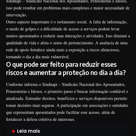
Sindnapi – Sindicato Nacional dos Aposentados, Pensionistas e Idosos,
isso pode resultar em problemas mais complexos e maior necessidade de
intervenção.
Outro aspecto importante é o isolamento social. A falta de informação,
o medo de golpes e a dificuldade de acesso a serviços podem levar
muitos aposentados a reduzir suas interações e atividades. Isso diminui a
qualidade de vida e afeta o senso de pertencimento. A ausência de uma
rede de apoio fortalece ainda mais a exposição a riscos silenciosos,
tornando o dia a dia mais vulnerável.
O que pode ser feito para reduzir esses
riscos e aumentar a proteção no dia a dia?
Conforme informa o Sindnapi – Sindicato Nacional dos Aposentados,
Pensionistas e Idosos, o primeiro passo é buscar informação confiável e
atualizada. Entender direitos, benefícios e serviços disponíveis permite
tomar decisões mais seguras. A participação em associações e entidades
que representam aposentados pode facilitar esse acesso, além de
fortalecer a defesa coletiva de interesses.
Leia mais