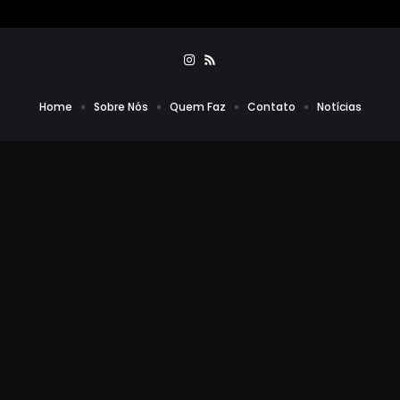
Home
Sobre Nós
Quem Faz
Contato
Notícias