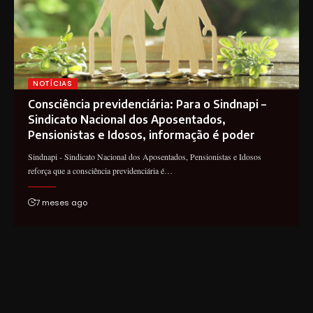
NOTÍCIAS
Consciência previdenciária: Para o Sindnapi –
Sindicato Nacional dos Aposentados,
Pensionistas e Idosos, informação é poder
Sindnapi - Sindicato Nacional dos Aposentados, Pensionistas e Idosos
reforça que a consciência previdenciária é…
7 meses ago