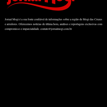
Jornal Mogi é a sua fonte confiável de informações sobre a região de Mogi das Cruzes
e arredores. Oferecemos notícias de última hora, análises e reportagens exclusivas com
compromisso e imparcialidade.
contato@jornalmogi.com.br