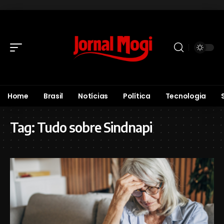
Home
Brasil
Notícias
Política
Tecnologia
Tag:
Tudo sobre Sindnapi