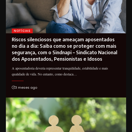
NOTÍCIAS
Riscos silenciosos que ameaçam aposentados
no dia a dia: Saiba como se proteger com mais
segurança, com o Sindnapi – Sindicato Nacional
dos Aposentados, Pensionistas e Idosos
A aposentadoria deveria representar tranquilidade, estabilidade e mais
qualidade de vida. No entanto, como destaca…
3 meses ago