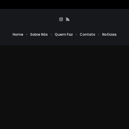
Home
Sobre Nós
Quem Faz
Contato
Notícias