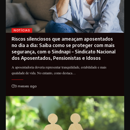
NOTÍCIAS
Riscos silenciosos que ameaçam aposentados
no dia a dia: Saiba como se proteger com mais
segurança, com o Sindnapi – Sindicato Nacional
dos Aposentados, Pensionistas e Idosos
A aposentadoria deveria representar tranquilidade, estabilidade e mais
qualidade de vida. No entanto, como destaca…
3 meses ago