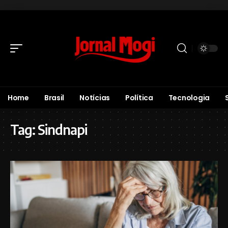
Home
Brasil
Notícias
Política
Tecnologia
Tag:
Sindnapi