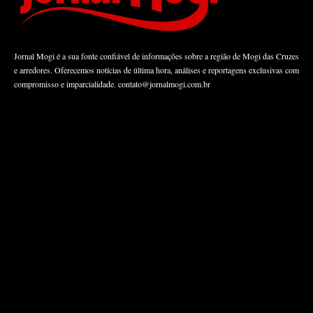
Jornal Mogi é a sua fonte confiável de informações sobre a região de Mogi das Cruzes
e arredores. Oferecemos notícias de última hora, análises e reportagens exclusivas com
compromisso e imparcialidade.
contato@jornalmogi.com.br