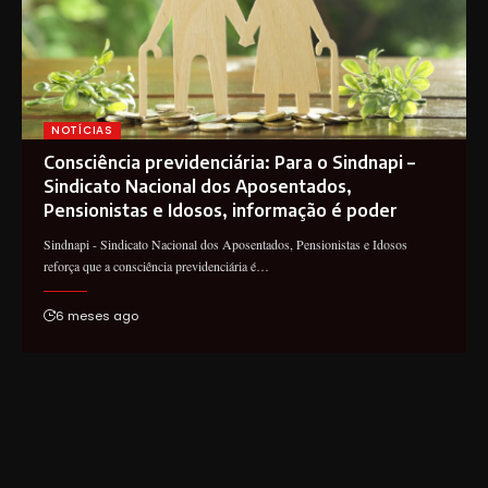
NOTÍCIAS
Consciência previdenciária: Para o Sindnapi –
Sindicato Nacional dos Aposentados,
Pensionistas e Idosos, informação é poder
Sindnapi - Sindicato Nacional dos Aposentados, Pensionistas e Idosos
reforça que a consciência previdenciária é…
6 meses ago