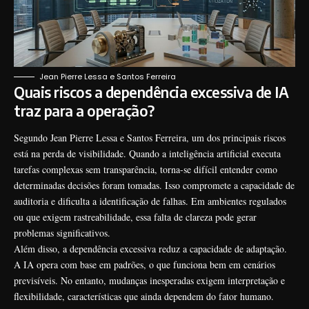
Jean Pierre Lessa e Santos Ferreira
Quais riscos a dependência excessiva de IA
traz para a operação?
Segundo Jean Pierre Lessa e Santos Ferreira, um dos principais riscos
está na perda de visibilidade. Quando a inteligência artificial executa
tarefas complexas sem transparência, torna-se difícil entender como
determinadas decisões foram tomadas. Isso compromete a capacidade de
auditoria e dificulta a identificação de falhas. Em ambientes regulados
ou que exigem rastreabilidade, essa falta de clareza pode gerar
problemas significativos.
Além disso, a dependência excessiva reduz a capacidade de adaptação.
A IA opera com base em padrões, o que funciona bem em cenários
previsíveis. No entanto, mudanças inesperadas exigem interpretação e
flexibilidade, características que ainda dependem do fator humano.