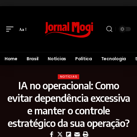
Aa
Home
Brasil
Notícias
Política
Tecnologia
NOTÍCIAS
IA no operacional: Como
evitar dependência excessiva
e manter o controle
estratégico da sua operação?