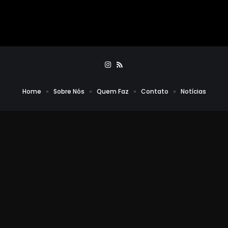
Home
Sobre Nós
Quem Faz
Contato
Notícias