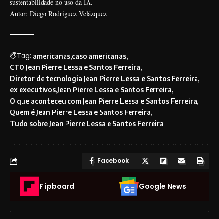
sustentabilidade no uso da IA.
Autor: Diego Rodríguez Velázquez
Tag:
americanas
caso americanas
CTO Jean Pierre Lessa e Santos Ferreira
Diretor de tecnologia Jean Pierre Lessa e Santos Ferreira
ex executivos
Jean Pierre Lessa e Santos Ferreira
O que aconteceu com Jean Pierre Lessa e Santos Ferreira
Quem é Jean Pierre Lessa e Santos Ferreira
Tudo sobre Jean Pierre Lessa e Santos Ferreira
Facebook
Flipboard
Google News