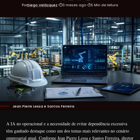
Por
Diego Velázquez
3 meses ago
5 Min de leitura
Jean Pierre Lessa e Santos Ferreira
A IA no operacional e a necessidade de evitar dependência excessiva
têm ganhado destaque como um dos temas mais relevantes no cenário
empresarial atual. Conforme Jean Pierre Lessa e Santos Ferreira, diretor