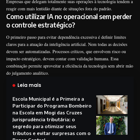
Empresas que delegam totalmente suas operações à tecnologia tendem a
reagir com mais lentidão diante de situações fora do padrão.
Como utilizar IA no operacional sem perder
o controle estratégico?
O primeiro passo para evitar dependência excessiva é definir limites
claros para a atuação da inteligência artificial. Nem todas as decisões
devem ser automatizadas. Processos críticos, que envolvem risco ou
impacto estratégico, devem contar com validação humana. Essa
combinação permite aproveitar a eficiência da tecnologia sem abrir mão
do julgamento analítico.
Leia mais
Escola Municipal é a Primeira a
Participar do Programa Bombeiro
na Escola em Mogi das Cruzes
Jurisprudência tributária: o
segredo para otimizar seus
tributos e evitar surpresas com o