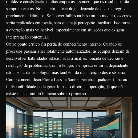
rapidez e consistência, muitas empresas assumem que os resultados são
sempre corretos. No entanto, a tecnologia depende de dados e regras
previamente definidos. Se houver falhas na base ou no modelo, os erros
serão replicados em escala, sem que haja percepção imediata. Isso torna
a operação mais vulnerável, especialmente em situações que exigem
interpretação contextual.
Outro ponto crítico é a perda de conhecimento interno. Quando os
processos passam a ser totalmente automatizados, as equipes deixam de
desenvolver habilidades relacionadas à análise, tomada de decisão e
resolução de problemas. Com o tempo, a empresa se torna dependente
não apenas da tecnologia, mas também da manutenção desse sistema.
Como comenta Jean Pierre Lessa e Santos Ferreira, qualquer falha ou
indisponibilidade pode gerar impacto direto na operação, já que não
existe mais domínio humano sobre o processo.