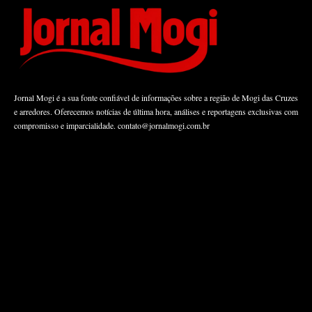
Jornal Mogi é a sua fonte confiável de informações sobre a região de Mogi das Cruzes
e arredores. Oferecemos notícias de última hora, análises e reportagens exclusivas com
compromisso e imparcialidade.
contato@jornalmogi.com.br