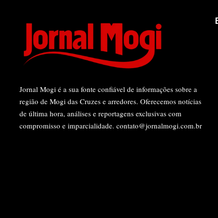
Jornal Mogi é a sua fonte confiável de informações sobre a
região de Mogi das Cruzes e arredores. Oferecemos notícias
de última hora, análises e reportagens exclusivas com
compromisso e imparcialidade.
contato@jornalmogi.com.br