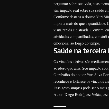
perguntar sobre sua vida, suas mem
têm impacto real sobre sua saúde em
Conforme destaca o doutor Yuri Silv
importa mais do que a quantidade. 
visita rápida e distraída. Convém le
atividades compartilhadas, constrói 
emocional ao longo do tempo.
Saúde na terceira 
Os vínculos afetivos são medicament
ao idoso que ama. Seu impacto sobr
O trabalho do doutor Yuri Silva Por
reconhece e fortalece os vínculos 
Esse gesto simples pode ser o mais 
Autor: Diego Rodríguez Velázquez