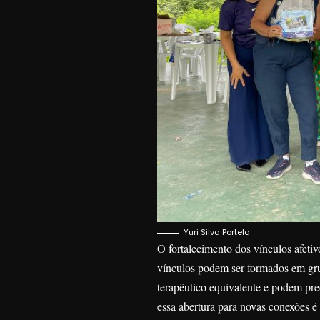
Yuri Silva Portela
O fortalecimento dos vínculos afetiv
vínculos podem ser formados em grup
terapêutico equivalente e podem pr
essa abertura para novas conexões é