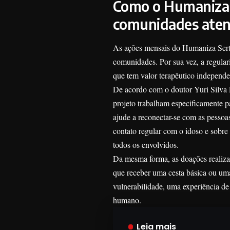
Como o Humaniza S
comunidades aten
As ações mensais do Humaniza Sertã
comunidades. Por sua vez, a regular
que tem valor terapêutico independe
De acordo com o doutor Yuri Silva P
projeto trabalham especificamente pa
ajude a reconectar-se com as pessoas 
contato regular com o idoso e sobre
todos os envolvidos.
Da mesma forma, as doações realiza
que receber uma cesta básica ou uma
vulnerabilidade, uma experiência de
humano.
Leia mais