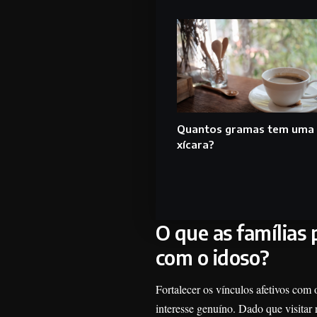
Quantos gramas tem uma
xícara?
O que as famílias 
com o idoso?
Fortalecer os vínculos afetivos com
interesse genuíno. Dado que visitar 