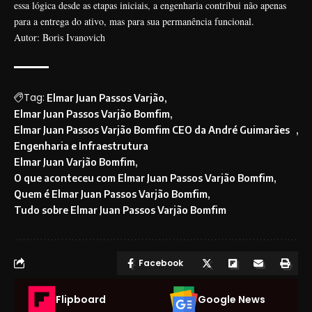
essa lógica desde as etapas iniciais, a engenharia contribui não apenas
para a entrega do ativo, mas para sua permanência funcional.
Autor: Boris Ivanovich
Tag:
Elmar Juan Passos Varjão
Elmar Juan Passos Varjão Bomfim
Elmar Juan Passos Varjão Bomfim CEO da André Guimarães
Engenharia e Infraestrutura
Elmar Juan Varjão Bomfim
O que aconteceu com Elmar Juan Passos Varjão Bomfim
Quem é Elmar Juan Passos Varjão Bomfim
Tudo sobre Elmar Juan Passos Varjão Bomfim
Facebook
Flipboard
Google News