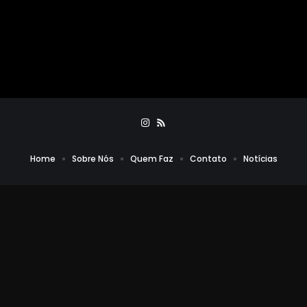
Home
Sobre Nós
Quem Faz
Contato
Notícias