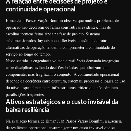
A relação entre decisões de projeto e
continuidade operacional
Elmar Juan Passos Varjão Bomfim observa que muitos problemas de
operação não decorrem de falhas construtivas evidentes, mas de
escolhas técnicas feitas ainda na fase de projeto. Sistemas
subdimensionados, layouts pouco flexíveis e ausência de rotas
alternativas de operação tendem a comprometer a continuidade do
serviço ao longo do tempo.
Nesse sentido, a engenharia voltada à resiliência demanda integração
entre disciplinas, evitando decisões isoladas que otimizam um
componente, mas fragilizam o conjunto. A continuidade operacional
depende da coerência entre estrutura, sistemas, processos e lógica de uso
do ativo, especialmente em infraestruturas críticas que não admitem
paralisações frequentes.
Ativos estratégicos e o custo invisível da
baixa resiliência
Na avaliação técnica de Elmar Juan Passos Varjão Bomfim, a ausência
de resiliência operacional costuma gerar um custo invisível que se