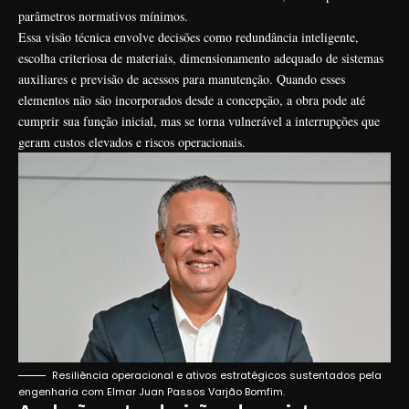
parâmetros normativos mínimos.
Essa visão técnica envolve decisões como redundância inteligente,
escolha criteriosa de materiais, dimensionamento adequado de sistemas
auxiliares e previsão de acessos para manutenção. Quando esses
elementos não são incorporados desde a concepção, a obra pode até
cumprir sua função inicial, mas se torna vulnerável a interrupções que
geram custos elevados e riscos operacionais.
Resiliência operacional e ativos estratégicos sustentados pela
engenharia com Elmar Juan Passos Varjão Bomfim.