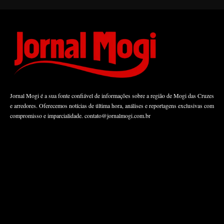
Jornal Mogi é a sua fonte confiável de informações sobre a região de Mogi das Cruzes
e arredores. Oferecemos notícias de última hora, análises e reportagens exclusivas com
compromisso e imparcialidade.
contato@jornalmogi.com.br