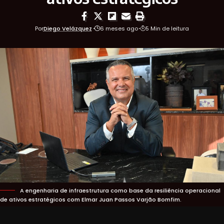
Por
Diego Velázquez
6 meses ago
5 Min de leitura
A engenharia de infraestrutura como base da resiliência operacional
de ativos estratégicos com Elmar Juan Passos Varjão Bomfim.