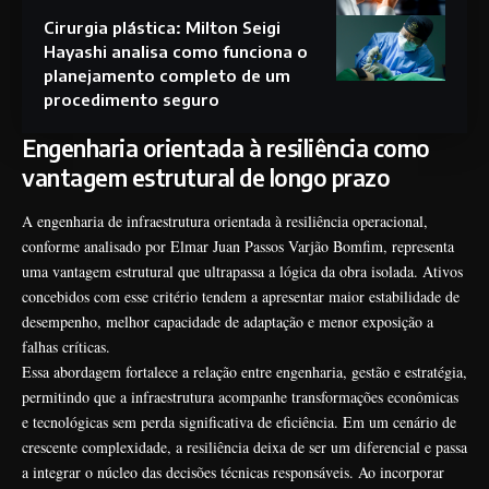
Cirurgia plástica: Milton Seigi
Hayashi analisa como funciona o
planejamento completo de um
procedimento seguro
Engenharia orientada à resiliência como
vantagem estrutural de longo prazo
A engenharia de infraestrutura orientada à resiliência operacional,
conforme analisado por Elmar Juan Passos Varjão Bomfim, representa
uma vantagem estrutural que ultrapassa a lógica da obra isolada. Ativos
concebidos com esse critério tendem a apresentar maior estabilidade de
desempenho, melhor capacidade de adaptação e menor exposição a
falhas críticas.
Essa abordagem fortalece a relação entre engenharia, gestão e estratégia,
permitindo que a infraestrutura acompanhe transformações econômicas
e tecnológicas sem perda significativa de eficiência. Em um cenário de
crescente complexidade, a resiliência deixa de ser um diferencial e passa
a integrar o núcleo das decisões técnicas responsáveis. Ao incorporar