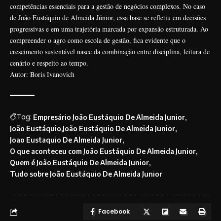
competências essenciais para a gestão de negócios complexos. No caso
de João Eustáquio de Almeida Júnior, essa base se refletiu em decisões
progressivas e em uma trajetória marcada por expansão estruturada. Ao
compreender o agro como escola de gestão, fica evidente que o
crescimento sustentável nasce da combinação entre disciplina, leitura de
cenário e respeito ao tempo.
Autor: Boris Ivanovich
Tag:
Empresário João Eustáquio De Almeida Junior
João Eustáquio
João Eustáquio De Almeida Junior
Joao Eustaquio De Almeida Junior
O que aconteceu com João Eustáquio De Almeida Junior
Quem é João Eustáquio De Almeida Junior
Tudo sobre João Eustáquio De Almeida Junior
Facebook