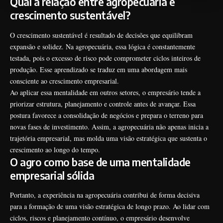
Qual a relação entre agropecuária e
crescimento sustentável?
O crescimento sustentável é resultado de decisões que equilibram
expansão e solidez. Na agropecuária, essa lógica é constantemente
testada, pois o excesso de risco pode comprometer ciclos inteiros de
produção. Esse aprendizado se traduz em uma abordagem mais
consciente ao crescimento empresarial.
Ao aplicar essa mentalidade em outros setores, o empresário tende a
priorizar estrutura, planejamento e controle antes de avançar. Essa
postura favorece a consolidação de negócios e prepara o terreno para
novas fases de investimento. Assim, a agropecuária não apenas inicia a
trajetória empresarial, mas molda uma visão estratégica que sustenta o
crescimento ao longo do tempo.
O agro como base de uma mentalidade
empresarial sólida
Portanto, a experiência na agropecuária contribui de forma decisiva
para a formação de uma visão estratégica de longo prazo. Ao lidar com
ciclos, riscos e planejamento contínuo, o empresário desenvolve