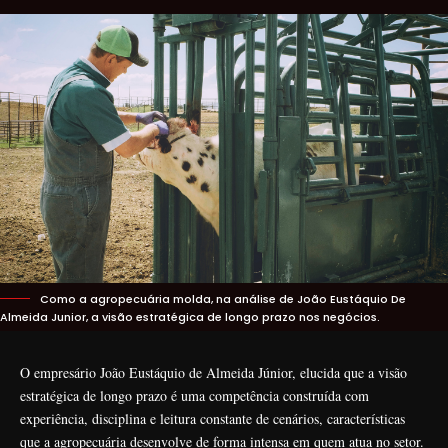
Como a agropecuária molda, na análise de João Eustáquio De
Almeida Junior, a visão estratégica de longo prazo nos negócios.
O empresário João Eustáquio de Almeida Júnior, elucida que a visão
estratégica de longo prazo é uma competência construída com
experiência, disciplina e leitura constante de cenários, características
que a agropecuária desenvolve de forma intensa em quem atua no setor.