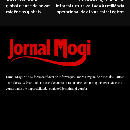
global diante de novas
infraestrutura voltada à resiliência
exigências globais
operacional de ativos estratégicos
Jornal Mogi é a sua fonte confiável de informações sobre a região de Mogi das Cruzes
e arredores. Oferecemos notícias de última hora, análises e reportagens exclusivas com
compromisso e imparcialidade.
contato@jornalmogi.com.br