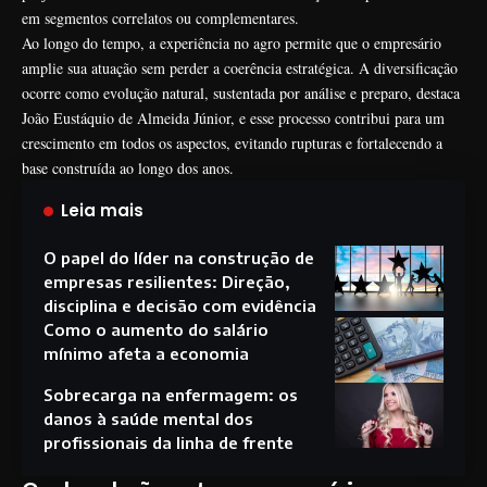
em segmentos correlatos ou complementares.
Ao longo do tempo, a experiência no agro permite que o empresário
amplie sua atuação sem perder a coerência estratégica. A diversificação
ocorre como evolução natural, sustentada por análise e preparo, destaca
João Eustáquio de Almeida Júnior, e esse processo contribui para um
crescimento em todos os aspectos, evitando rupturas e fortalecendo a
base construída ao longo dos anos.
Leia mais
O papel do líder na construção de
empresas resilientes: Direção,
disciplina e decisão com evidência
Como o aumento do salário
mínimo afeta a economia
Sobrecarga na enfermagem: os
danos à saúde mental dos
profissionais da linha de frente