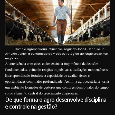
Como a agropecuária influencia, segundo João Eustáquio De
Almeida Junior, a construção da visão estratégica de longo prazo nos
negócios.
A convivência com esses ciclos ensina a importância de decisões
fundamentadas, evitando reações impulsivas a oscilações momentâneas.
Esse aprendizado fortalece a capacidade de avaliar riscos e
oportunidades com maior profundidade. Assim, a agropecuária se torna
um ambiente formador de gestores que compreendem o valor do tempo
como elemento central do crescimento empresarial.
De que forma o agro desenvolve disciplina
e controle na gestão?