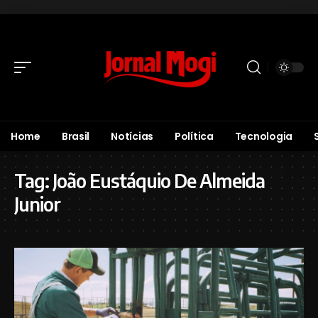
Home
Brasil
Notícias
Política
Tecnologia
Tag:
João Eustáquio De Almeida
Junior