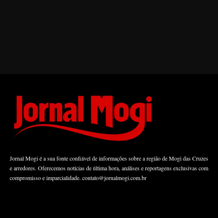
Jornal Mogi é a sua fonte confiável de informações sobre a região de Mogi das Cruzes
e arredores. Oferecemos notícias de última hora, análises e reportagens exclusivas com
compromisso e imparcialidade.
contato@jornalmogi.com.br