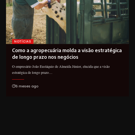
NOTÍCIAS
Como a agropecuária molda a visão estratégica
de longo prazo nos negócios
O empresário João Eustáquio de Almeida Júnior, elucida que a visão
estratégica de longo prazo…
6 meses ago