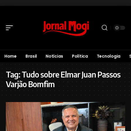
Home
Brasil
Notícias
Política
Tecnologia
Tag:
Tudo sobre Elmar Juan Passos
Varjão Bomfim