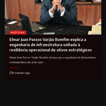
NOTÍCIAS
Elmar Juan Passos Varjão Bomfim explica a
engenharia de infraestrutura voltada à
resiliência operacional de ativos estratégicos
Elmar Juan Passos Varjão Bomfim destaca que a engenharia de infraestrutura
contemporânea não pode mais…
6 meses ago