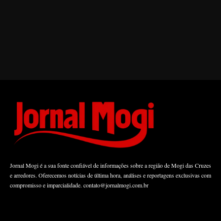
Jornal Mogi é a sua fonte confiável de informações sobre a região de Mogi das Cruzes
e arredores. Oferecemos notícias de última hora, análises e reportagens exclusivas com
compromisso e imparcialidade.
contato@jornalmogi.com.br