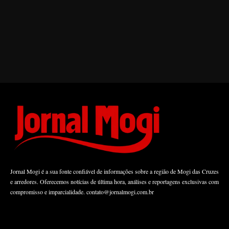
Jornal Mogi é a sua fonte confiável de informações sobre a região de Mogi das Cruzes
e arredores. Oferecemos notícias de última hora, análises e reportagens exclusivas com
compromisso e imparcialidade.
contato@jornalmogi.com.br