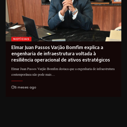
NOTÍCIAS
Elmar Juan Passos Varjão Bomfim explica a
engenharia de infraestrutura voltada à
resiliência operacional de ativos estratégicos
Elmar Juan Passos Varjão Bomfim destaca que a engenharia de infraestrutura
contemporânea não pode mais…
6 meses ago