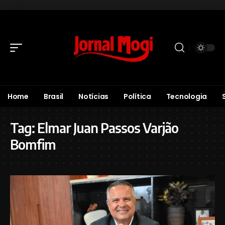
Home
Brasil
Notícias
Política
Tecnologia
Tag:
Elmar Juan Passos Varjão
Bomfim