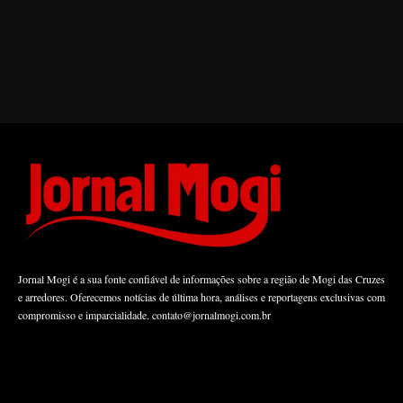
Jornal Mogi é a sua fonte confiável de informações sobre a região de Mogi das Cruzes
e arredores. Oferecemos notícias de última hora, análises e reportagens exclusivas com
compromisso e imparcialidade.
contato@jornalmogi.com.br