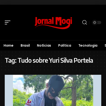
Home
Brasil
Notícias
Política
Tecnologia
Tag:
Tudo sobre Yuri Silva Portela