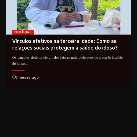
NOTÍCIAS
Vínculos afetivos na terceira idade: Como as
relações sociais protegem a saúde do idoso?
Os vínculos afetivos são um dos fatores mais poderosos de proteção à saúde
do idoso…
3 meses ago