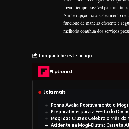
menor tempo possível para minimiza
A interrupção no abastecimento de 
funcione de maneira eficiente e seg
melhoria contínua dos serviços pre
Compartilhe este artigo
Flipboard
Leia mais
Penna Avalia Positivamente o Mogi
Preparativos para a Festa do Divi
Mogi das Cruzes Celebra o Mês da 
Acidente na Mogi-Dutra: Carreta 