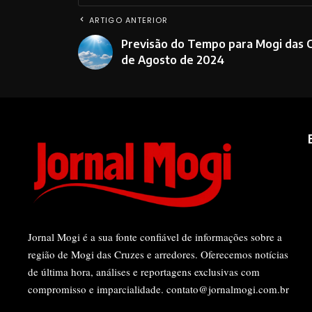
ARTIGO ANTERIOR
Previsão do Tempo para Mogi das 
de Agosto de 2024
Jornal Mogi é a sua fonte confiável de informações sobre a
região de Mogi das Cruzes e arredores. Oferecemos notícias
de última hora, análises e reportagens exclusivas com
compromisso e imparcialidade.
contato@jornalmogi.com.br