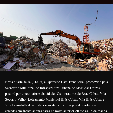
Nesta quarta-feira (31/07), a Operação Cata-Tranqueira, promovida pela
Secretaria Municipal de Infraestrutura Urbana de Mogi das Cruzes,
passará por cinco bairros da cidade. Os moradores de Braz Cubas, Vila
Socorro Velho, Loteamento Municipal Brás Cubas, Vila Brás Cubas e
Vila Bernadotti devem deixar os itens que desejam descartar nas
calçadas em frente às suas casas na noite anterior ou até as 7h da manhã