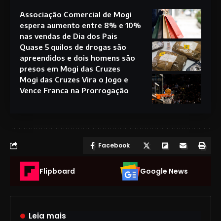
Associação Comercial de Mogi
espera aumento entre 8% e 10%
nas vendas de Dia dos Pais
Quase 5 quilos de drogas são
apreendidos e dois homens são
presos em Mogi das Cruzes
Mogi das Cruzes Vira o Jogo e
Vence Franca na Prorrogação
Facebook
Flipboard
Google News
Leia mais