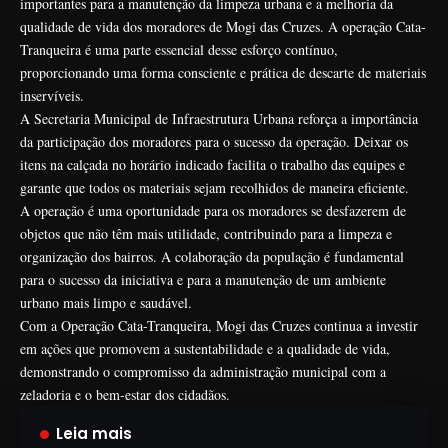
importantes para a manutenção da limpeza urbana e a melhoria da
qualidade de vida dos moradores de Mogi das Cruzes. A operação Cata-
Tranqueira é uma parte essencial desse esforço contínuo,
proporcionando uma forma consciente e prática de descarte de materiais
inservíveis.
A Secretaria Municipal de Infraestrutura Urbana reforça a importância
da participação dos moradores para o sucesso da operação. Deixar os
itens na calçada no horário indicado facilita o trabalho das equipes e
garante que todos os materiais sejam recolhidos de maneira eficiente.
A operação é uma oportunidade para os moradores se desfazerem de
objetos que não têm mais utilidade, contribuindo para a limpeza e
organização dos bairros. A colaboração da população é fundamental
para o sucesso da iniciativa e para a manutenção de um ambiente
urbano mais limpo e saudável.
Com a Operação Cata-Tranqueira, Mogi das Cruzes continua a investir
em ações que promovem a sustentabilidade e a qualidade de vida,
demonstrando o compromisso da administração municipal com a
zeladoria e o bem-estar dos cidadãos.
Leia mais