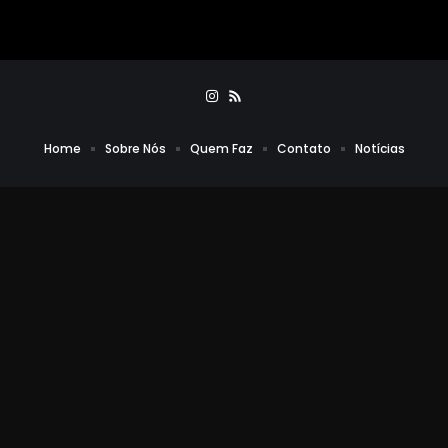
Home
Sobre Nós
Quem Faz
Contato
Notícias