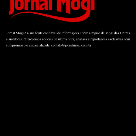
Jornal Mogi é a sua fonte confiável de informações sobre a região de Mogi das Cruzes
e arredores. Oferecemos notícias de última hora, análises e reportagens exclusivas com
compromisso e imparcialidade.
contato@jornalmogi.com.br