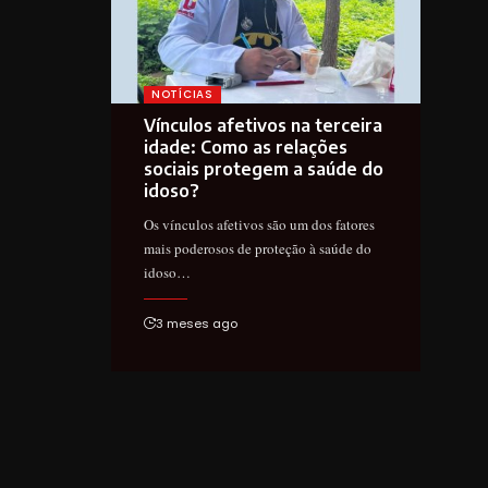
NOTÍCIAS
Vínculos afetivos na terceira
idade: Como as relações
sociais protegem a saúde do
idoso?
Os vínculos afetivos são um dos fatores
mais poderosos de proteção à saúde do
idoso…
3 meses ago