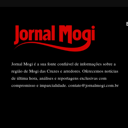
Jornal Mogi é a sua fonte confiável de informações sobre a
região de Mogi das Cruzes e arredores. Oferecemos notícias
de última hora, análises e reportagens exclusivas com
compromisso e imparcialidade.
contato@jornalmogi.com.br