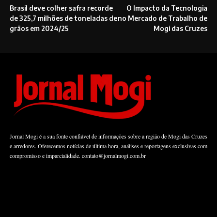
Brasil deve colher safra recorde
O Impacto da Tecnologia
de 325,7 milhões de toneladas de
no Mercado de Trabalho de
grãos em 2024/25
Mogi das Cruzes
Jornal Mogi é a sua fonte confiável de informações sobre a região de Mogi das Cruzes
e arredores. Oferecemos notícias de última hora, análises e reportagens exclusivas com
compromisso e imparcialidade.
contato@jornalmogi.com.br