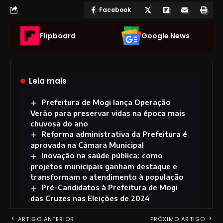
Facebook
Flipboard
Google News
Leia mais
Prefeitura de Mogi lança Operação
Verão para preservar vidas na época mais
chuvosa do ano
Reforma administrativa da Prefeitura é
aprovada na Câmara Municipal
Inovação na saúde pública: como
projetos municipais ganham destaque e
transformam o atendimento à população
Pré-Candidatos à Prefeitura de Mogi
das Cruzes nas Eleições de 2024
ARTIGO ANTERIOR
PRÓXIMO ARTIGO