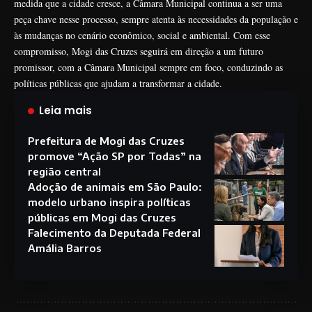
medida que a cidade cresce, a Câmara Municipal continua a ser uma
peça chave nesse processo, sempre atenta às necessidades da população e
às mudanças no cenário econômico, social e ambiental. Com esse
compromisso, Mogi das Cruzes seguirá em direção a um futuro
promissor, com a Câmara Municipal sempre em foco, conduzindo as
políticas públicas que ajudam a transformar a cidade.
Leia mais
Prefeitura de Mogi das Cruzes
promove “Ação SP por Todas” na
região central
Adoção de animais em São Paulo:
modelo urbano inspira políticas
públicas em Mogi das Cruzes
Falecimento da Deputada Federal
Amália Barros