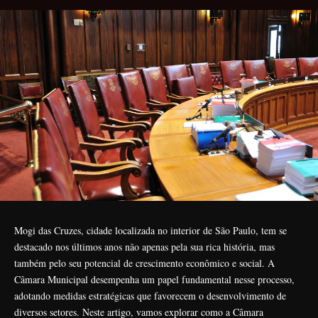
Mogi das Cruzes, cidade localizada no interior de São Paulo, tem se
destacado nos últimos anos não apenas pela sua rica história, mas
também pelo seu potencial de crescimento econômico e social. A
Câmara Municipal desempenha um papel fundamental nesse processo,
adotando medidas estratégicas que favorecem o desenvolvimento de
diversos setores. Neste artigo, vamos explorar como a Câmara