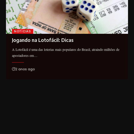
NOTÍCIAS
Jogando na Lotofácil: Dicas
A Lotofácil é uma das loterias mais populares do Brasil, atraindo milhões de
apostadores em…
2 anos ago