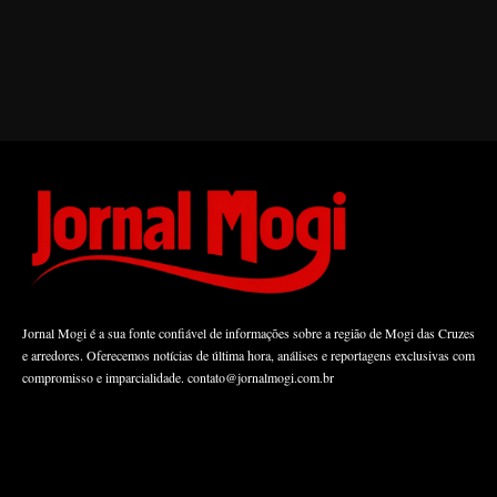
Jornal Mogi é a sua fonte confiável de informações sobre a região de Mogi das Cruzes
e arredores. Oferecemos notícias de última hora, análises e reportagens exclusivas com
compromisso e imparcialidade.
contato@jornalmogi.com.br