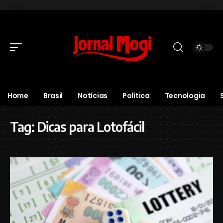
Home
Brasil
Notícias
Política
Tecnologia
Tag:
Dicas para Lotofácil