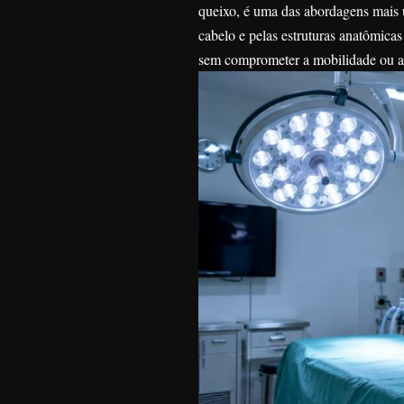
queixo, é uma das abordagens mais u
cabelo e pelas estruturas anatômicas
sem comprometer a mobilidade ou a e