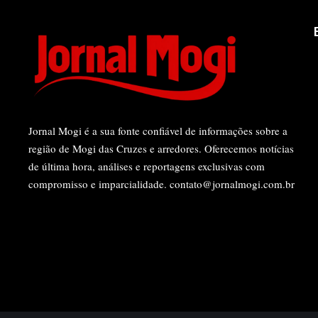
Jornal Mogi é a sua fonte confiável de informações sobre a
região de Mogi das Cruzes e arredores. Oferecemos notícias
de última hora, análises e reportagens exclusivas com
compromisso e imparcialidade.
contato@jornalmogi.com.br