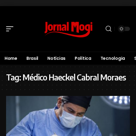
Home
Brasil
Notícias
Política
Tecnologia
Tag:
Médico Haeckel Cabral Moraes