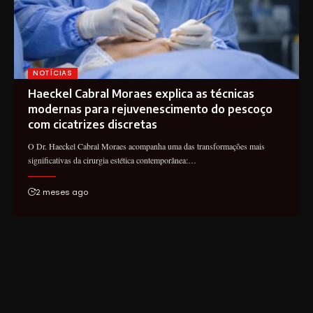
NOTÍCIAS
Haeckel Cabral Moraes explica as técnicas
modernas para rejuvenescimento do pescoço
com cicatrizes discretas
O Dr. Haeckel Cabral Moraes acompanha uma das transformações mais
significativas da cirurgia estética contemporânea:…
2 meses ago