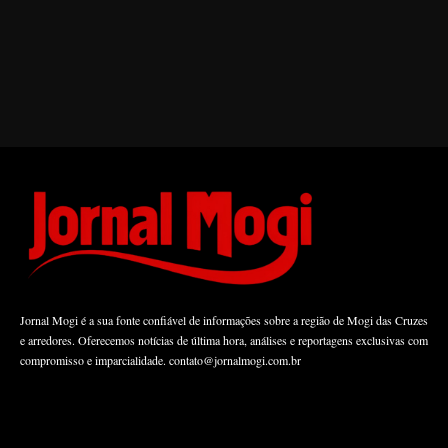
Jornal Mogi é a sua fonte confiável de informações sobre a região de Mogi das Cruzes
e arredores. Oferecemos notícias de última hora, análises e reportagens exclusivas com
compromisso e imparcialidade.
contato@jornalmogi.com.br