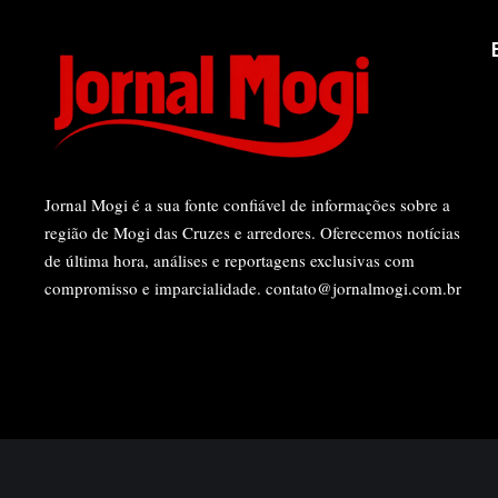
Jornal Mogi é a sua fonte confiável de informações sobre a
região de Mogi das Cruzes e arredores. Oferecemos notícias
de última hora, análises e reportagens exclusivas com
compromisso e imparcialidade.
contato@jornalmogi.com.br