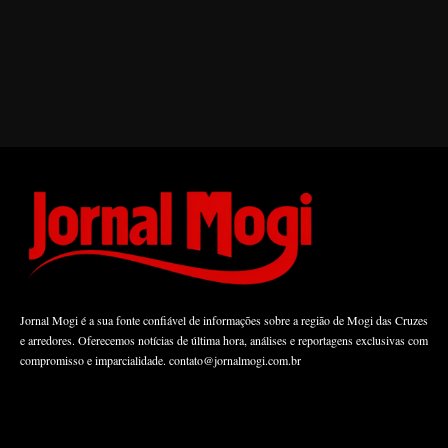
Jornal Mogi é a sua fonte confiável de informações sobre a região de Mogi das Cruzes
e arredores. Oferecemos notícias de última hora, análises e reportagens exclusivas com
compromisso e imparcialidade.
contato@jornalmogi.com.br