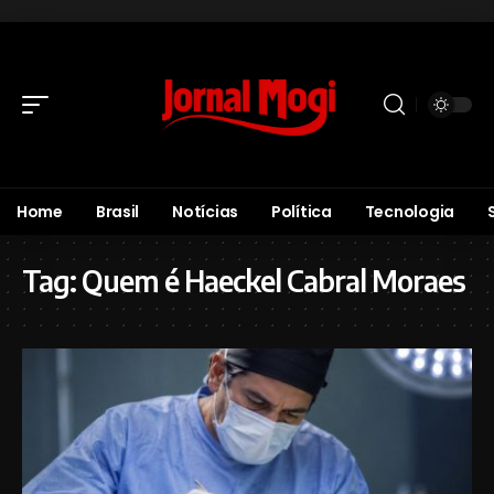
Home
Brasil
Notícias
Política
Tecnologia
Tag:
Quem é Haeckel Cabral Moraes