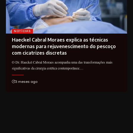
NOTÍCIAS
Haeckel Cabral Moraes explica as técnicas
modernas para rejuvenescimento do pescoço
com cicatrizes discretas
O Dr. Haeckel Cabral Moraes acompanha uma das transformações mais
significativas da cirurgia estética contemporânea:…
3 meses ago