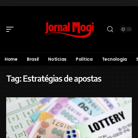
Home
Brasil
Notícias
Política
Tecnologia
Tag:
Estratégias de apostas