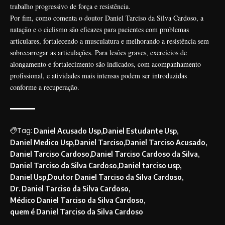
trabalho progressivo de força e resistência.
Por fim, como comenta o doutor Daniel Tarciso da Silva Cardoso, a
natação e o ciclismo são eficazes para pacientes com problemas
articulares, fortalecendo a musculatura e melhorando a resistência sem
sobrecarregar as articulações. Para lesões graves, exercícios de
alongamento e fortalecimento são indicados, com acompanhamento
profissional, e atividades mais intensas podem ser introduzidas
conforme a recuperação.
Tag:
Daniel Acusado Usp
Daniel Estudante Usp
Daniel Medico Usp
Daniel Tarciso
Daniel Tarciso Acusado
Daniel Tarciso Cardoso
Daniel Tarciso Cardoso da Silva
Daniel Tarciso da Silva Cardoso
Daniel tarciso usp
Daniel Usp
Doutor Daniel Tarciso da Silva Cardoso
Dr. Daniel Tarciso da Silva Cardoso
Médico Daniel Tarciso da Silva Cardoso
quem é Daniel Tarciso da Silva Cardoso