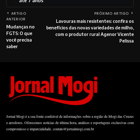
até 7 anos
ARTIGO
PRÓXIMO ARTIGO
ANTERIOR
Lavouras mais resistentes: confira os
Mudanças no
benefícios das novas variedades de milho,
FGTS: O que
com o produtor rural Agenor Vicente
você precisa
Pelissa
saber
Jornal Mogi é a sua fonte confiável de informações sobre a região de Mogi das Cruzes
e arredores. Oferecemos notícias de última hora, análises e reportagens exclusivas com
compromisso e imparcialidade.
contato@jornalmogi.com.br