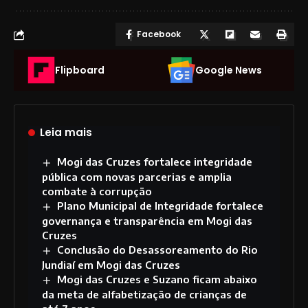
Facebook
Flipboard
Google News
Leia mais
Mogi das Cruzes fortalece integridade
pública com novas parcerias e amplia
combate à corrupção
Plano Municipal de Integridade fortalece
governança e transparência em Mogi das
Cruzes
Conclusão do Desassoreamento do Rio
Jundiaí em Mogi das Cruzes
Mogi das Cruzes e Suzano ficam abaixo
da meta de alfabetização de crianças de